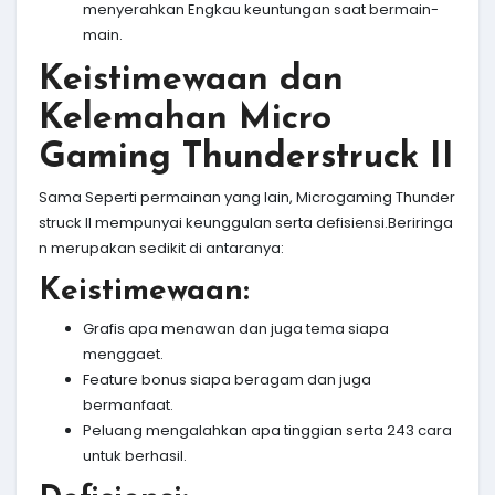
menyerahkan Engkau keuntungan saat bermain-
main.
Keistimewaan dan
Kelemahan Micro
Gaming Thunderstruck II
Sama Seperti permainan yang lain, Microgaming Thunder
struck II mempunyai keunggulan serta defisiensi.Beriringa
n merupakan sedikit di antaranya:
Keistimewaan:
Grafis apa menawan dan juga tema siapa
menggaet.
Feature bonus siapa beragam dan juga
bermanfaat.
Peluang mengalahkan apa tinggian serta 243 cara
untuk berhasil.