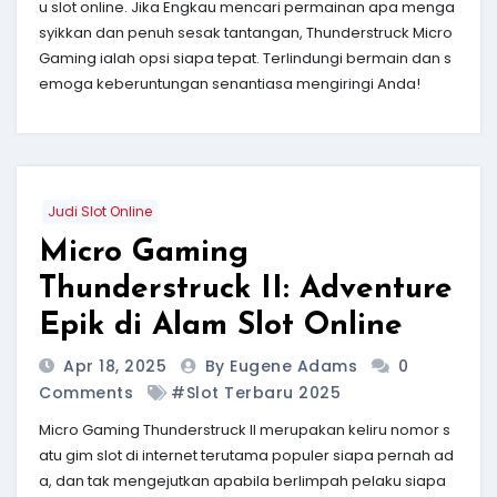
u slot online. Jika Engkau mencari permainan apa menga
syikkan dan penuh sesak tantangan, Thunderstruck Micro
Gaming ialah opsi siapa tepat. Terlindungi bermain dan s
emoga keberuntungan senantiasa mengiringi Anda!
Judi Slot Online
Micro Gaming
Thunderstruck II: Adventure
Epik di Alam Slot Online
Apr 18, 2025
By Eugene Adams
0
Comments
#slot Terbaru 2025
Micro Gaming Thunderstruck II merupakan keliru nomor s
atu gim slot di internet terutama populer siapa pernah ad
a, dan tak mengejutkan apabila berlimpah pelaku siapa