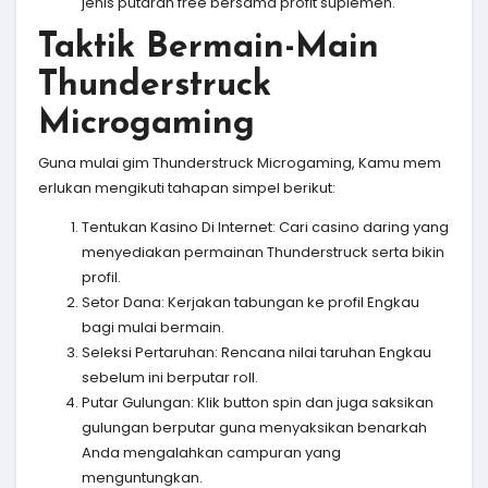
jenis putaran free bersama profit suplemen.
Taktik Bermain-Main
Thunderstruck
Microgaming
Guna mulai gim Thunderstruck Microgaming, Kamu mem
erlukan mengikuti tahapan simpel berikut:
Tentukan Kasino Di Internet: Cari casino daring yang
menyediakan permainan Thunderstruck serta bikin
profil.
Setor Dana: Kerjakan tabungan ke profil Engkau
bagi mulai bermain.
Seleksi Pertaruhan: Rencana nilai taruhan Engkau
sebelum ini berputar roll.
Putar Gulungan: Klik button spin dan juga saksikan
gulungan berputar guna menyaksikan benarkah
Anda mengalahkan campuran yang
menguntungkan.