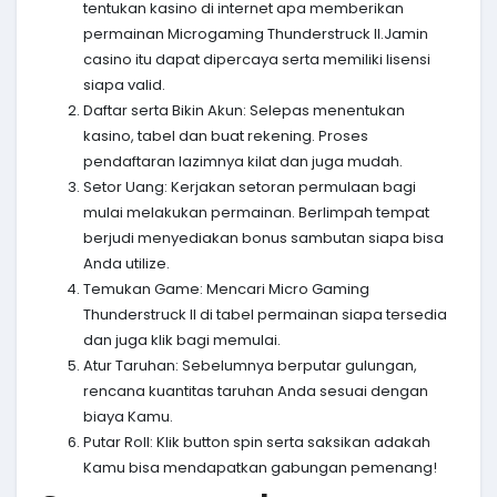
tentukan kasino di internet apa memberikan
permainan Microgaming Thunderstruck II.Jamin
casino itu dapat dipercaya serta memiliki lisensi
siapa valid.
Daftar serta Bikin Akun: Selepas menentukan
kasino, tabel dan buat rekening. Proses
pendaftaran lazimnya kilat dan juga mudah.
Setor Uang: Kerjakan setoran permulaan bagi
mulai melakukan permainan. Berlimpah tempat
berjudi menyediakan bonus sambutan siapa bisa
Anda utilize.
Temukan Game: Mencari Micro Gaming
Thunderstruck II di tabel permainan siapa tersedia
dan juga klik bagi memulai.
Atur Taruhan: Sebelumnya berputar gulungan,
rencana kuantitas taruhan Anda sesuai dengan
biaya Kamu.
Putar Roll: Klik button spin serta saksikan adakah
Kamu bisa mendapatkan gabungan pemenang!