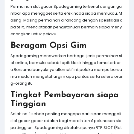
Permainan slot gacor Spadegaming terkenal dengan ga
mbar apa menggaet serta efek nada siapa memukau. M
asing-Masing permainan dirancang dengan spesifikasi a
pa teliti, menciptakan pengetahuan bermain siapa meny
enangkan untuk pelaku.
Beragam Opsi Gim
Spadegaming menawarkan berbagai jenis permainan sl
ot online, bermula sebab topik klasik hingga tema terbar
u.Bersama banyaknya alternatif ini, pelaku mampu bersa
ma mudah mengetahui gim apa pantas serta selera oran
g-orang itu.
Tingkat Pembayaran siapa
Tinggian
Salah no. 1 sebab penting mengapa partisipan menggali
slot gacor gacor adalah bagi meraih taraf pelunasan sia
pa tinggian. Spadegaming diketahui punya RTP SLOT (Ret