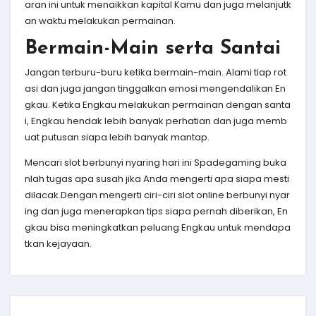
aran ini untuk menaikkan kapital Kamu dan juga melanjutk
an waktu melakukan permainan.
Bermain-Main serta Santai
Jangan terburu-buru ketika bermain-main. Alami tiap rot
asi dan juga jangan tinggalkan emosi mengendalikan En
gkau. Ketika Engkau melakukan permainan dengan santa
i, Engkau hendak lebih banyak perhatian dan juga memb
uat putusan siapa lebih banyak mantap.
Mencari slot berbunyi nyaring hari ini Spadegaming buka
nlah tugas apa susah jika Anda mengerti apa siapa mesti
dilacak.Dengan mengerti ciri-ciri slot online berbunyi nyar
ing dan juga menerapkan tips siapa pernah diberikan, En
gkau bisa meningkatkan peluang Engkau untuk mendapa
tkan kejayaan.