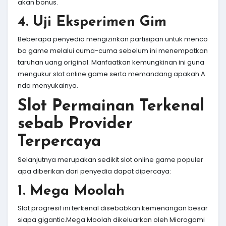
akan bonus.
4. Uji Eksperimen Gim
Beberapa penyedia mengizinkan partisipan untuk menco
ba game melalui cuma-cuma sebelum ini menempatkan
taruhan uang original. Manfaatkan kemungkinan ini guna
mengukur slot online game serta memandang apakah A
nda menyukainya.
Slot Permainan Terkenal
sebab Provider
Terpercaya
Selanjutnya merupakan sedikit slot online game populer
apa diberikan dari penyedia dapat dipercaya:
1. Mega Moolah
Slot progresif ini terkenal disebabkan kemenangan besar
siapa gigantic.Mega Moolah dikeluarkan oleh Microgami