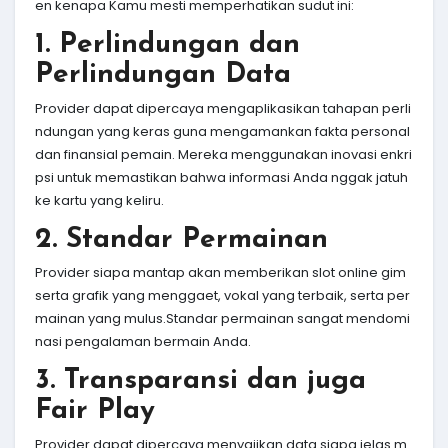
en kenapa Kamu mesti memperhatikan sudut ini:
1. Perlindungan dan
Perlindungan Data
Provider dapat dipercaya mengaplikasikan tahapan perli
ndungan yang keras guna mengamankan fakta personal
dan finansial pemain. Mereka menggunakan inovasi enkri
psi untuk memastikan bahwa informasi Anda nggak jatuh
ke kartu yang keliru.
2. Standar Permainan
Provider siapa mantap akan memberikan slot online gim
serta grafik yang menggaet, vokal yang terbaik, serta per
mainan yang mulus.Standar permainan sangat mendomi
nasi pengalaman bermain Anda.
3. Transparansi dan juga
Fair Play
Provider dapat dipercaya menyajikan data siapa jelas m