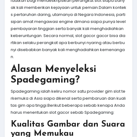
faatkan bagi mendeskripsikan perangkat slot siapa bany
ak kali memberikan kejayaan untuk pemain.Dalam kontek
s pertaruhan daring, utamanya di Negara Indonesia, parti
sipan amat mengawasi engine dimana siapa punya level
pembayaran tinggian serta banyak kali menghadiahkan
keberuntungan. Secara normal, slot gacor gacor bisa dia
rtikan selaku perangkat apa berbunyi nyaring atau berbu
nyi disebabkan banyak kali menghadiahkan kemenanga
n.
Alasan Menyeleksi
Spadegaming?
Spadegaming ialah keliru nomor satu provider gim slot te
rkemuka di Asia siapa dikenal serta pembaruan dan kuali
tas gim apa tinggi.Berikut beberapa sebab kenapa Anda
harus menentukan slot gacor sebab Spadegaming:
Kualitas Gambar dan Suara
yang Memukau