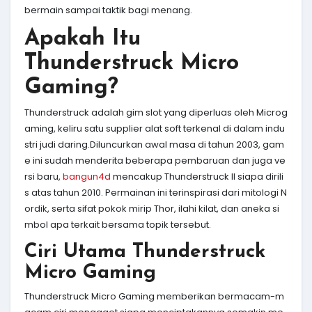
bermain sampai taktik bagi menang.
Apakah Itu
Thunderstruck Micro
Gaming?
Thunderstruck adalah gim slot yang diperluas oleh Microg
aming, keliru satu supplier alat soft terkenal di dalam indu
stri judi daring.Diluncurkan awal masa di tahun 2003, gam
e ini sudah menderita beberapa pembaruan dan juga ve
rsi baru,
bangun4d
mencakup Thunderstruck II siapa dirili
s atas tahun 2010. Permainan ini terinspirasi dari mitologi N
ordik, serta sifat pokok mirip Thor, ilahi kilat, dan aneka si
mbol apa terkait bersama topik tersebut.
Ciri Utama Thunderstruck
Micro Gaming
Thunderstruck Micro Gaming memberikan bermacam-m