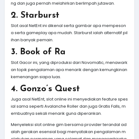
ng dan juga pernah melahirkan berlimpah jutawan.
2. Starburst
Slot asal NetEnt ini dikenal serta gambar apa mempeson
a serta gameplay apa mudah. Starburst ialah alternatif pil
ihan banyak pemain.
3. Book of Ra
Slot Gacor ini, yang diproduksi dari Novomatic, menawark
an topik pengalaman apa menarik dengan kemungkinan
kemenangan siapa luas.
4. Gonzo’s Quest
Juga asal NetEnt, slot online ini menyediakan feature spes
ial sama seperti Avalanche Roller dan juga Gratis Falls, m
embuatnya sekali menarik guna diperankan.
Menyeleksi slot online gim bersama provider terandal ad
alah gerakan esensial bagi menyatakan pengalaman m
elakukan permainan yang selamat dan menggembiraka