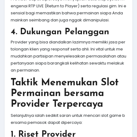
engenai RTP LIVE (Return to Player) serta regulasi gim. Ini e
sensial bagi memastikan bahwa permainan siapa Anda
mainkan seimbang dan juga nggak dimanipulasi.
4. Dukungan Pelanggan
Provider yang bisa diandalkan lazimnya memiliki jasa per
tolongan klien yang responsif serta ahli. Ini vital untuk me
mudahkan partisipan menyelesaikan permasalahan atau
pertanyaan siapa barangkali kelihatan sewaktu melakuk
an permainan.
Taktik Menemukan Slot
Permainan bersama
Provider Terpercaya
Selanjutnya ialah sedikit saran untuk mencari slot game b
ersama pemasok dapat dipercaya:
1. Riset Provider