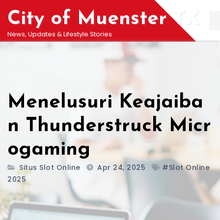
Skip
City of Muenster TX
to
content
News, Updates & Lifestyle Stories
Menelusuri Keajaiba
n Thunderstruck Micr
ogaming
Situs Slot Online
Apr 24, 2025
#slot Online
2025