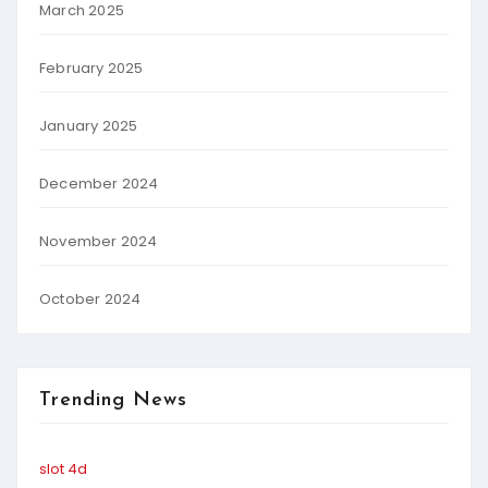
March 2025
February 2025
January 2025
December 2024
November 2024
October 2024
Trending News
slot 4d