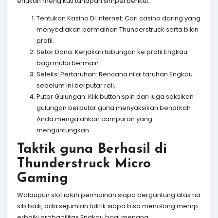
erlukan mengikuti tahapan simpel berikut:
Tentukan Kasino Di Internet: Cari casino daring yang
menyediakan permainan Thunderstruck serta bikin
profil.
Setor Dana: Kerjakan tabungan ke profil Engkau
bagi mulai bermain.
Seleksi Pertaruhan: Rencana nilai taruhan Engkau
sebelum ini berputar roll.
Putar Gulungan: Klik button spin dan juga saksikan
gulungan berputar guna menyaksikan benarkah
Anda mengalahkan campuran yang
menguntungkan.
Taktik guna Berhasil di
Thunderstruck Micro
Gaming
Walaupun slot ialah permainan siapa bergantung atas na
sib baik, ada sejumlah taktik siapa bisa menolong memp
erbaiki probabilitas Engkau bagi menang: