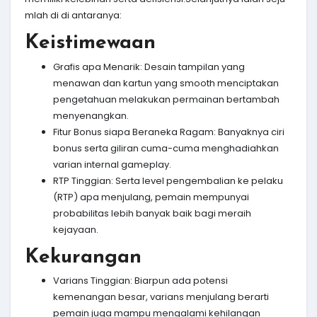
mlah di di antaranya:
Keistimewaan
Grafis apa Menarik: Desain tampilan yang
menawan dan kartun yang smooth menciptakan
pengetahuan melakukan permainan bertambah
menyenangkan.
Fitur Bonus siapa Beraneka Ragam: Banyaknya ciri
bonus serta giliran cuma-cuma menghadiahkan
varian internal gameplay.
RTP Tinggian: Serta level pengembalian ke pelaku
(RTP) apa menjulang, pemain mempunyai
probabilitas lebih banyak baik bagi meraih
kejayaan.
Kekurangan
Varians Tinggian: Biarpun ada potensi
kemenangan besar, varians menjulang berarti
pemain juga mampu mengalami kehilangan