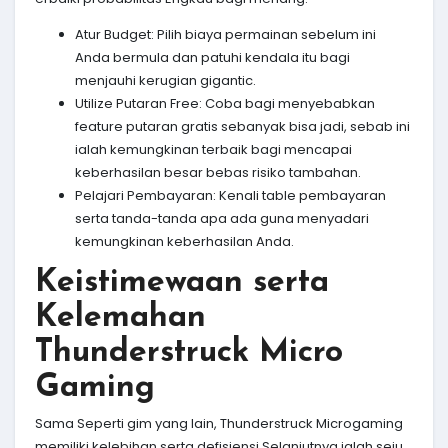
Atur Budget: Pilih biaya permainan sebelum ini
Anda bermula dan patuhi kendala itu bagi
menjauhi kerugian gigantic.
Utilize Putaran Free: Coba bagi menyebabkan
feature putaran gratis sebanyak bisa jadi, sebab ini
ialah kemungkinan terbaik bagi mencapai
keberhasilan besar bebas risiko tambahan.
Pelajari Pembayaran: Kenali table pembayaran
serta tanda-tanda apa ada guna menyadari
kemungkinan keberhasilan Anda.
Keistimewaan serta
Kelemahan
Thunderstruck Micro
Gaming
Sama Seperti gim yang lain, Thunderstruck Microgaming
memiliki kelebihan serta defisiensi.Selanjutnya ialah seju