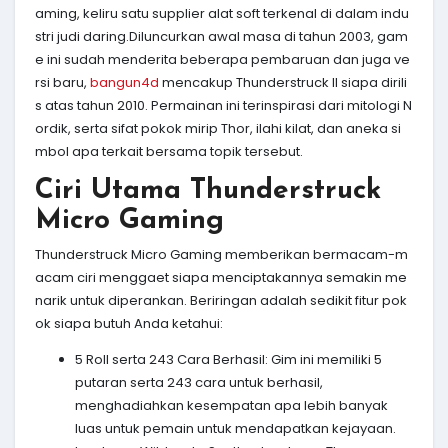
aming, keliru satu supplier alat soft terkenal di dalam indu
stri judi daring.Diluncurkan awal masa di tahun 2003, gam
e ini sudah menderita beberapa pembaruan dan juga ve
rsi baru,
bangun4d
mencakup Thunderstruck II siapa dirili
s atas tahun 2010. Permainan ini terinspirasi dari mitologi N
ordik, serta sifat pokok mirip Thor, ilahi kilat, dan aneka si
mbol apa terkait bersama topik tersebut.
Ciri Utama Thunderstruck
Micro Gaming
Thunderstruck Micro Gaming memberikan bermacam-m
acam ciri menggaet siapa menciptakannya semakin me
narik untuk diperankan. Beriringan adalah sedikit fitur pok
ok siapa butuh Anda ketahui:
5 Roll serta 243 Cara Berhasil: Gim ini memiliki 5
putaran serta 243 cara untuk berhasil,
menghadiahkan kesempatan apa lebih banyak
luas untuk pemain untuk mendapatkan kejayaan.