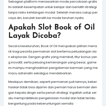
Sebagian platform menawarkan mode percobaan gratis.
Ini adalah kesempatan untuk belajar dan berlatih strategi
tanpa risiko kehilangan modal. Setelah merasa cukup per
caya diri, barulah beralih ke mode taruhan nyata.
Apakah Slot Book of Oil
Layak Dicoba?
Secara keseluruhan, Book of Oil merupakan pilihan mena
rik bagi pecinta permainan slot bertema petualangan da
n eksplorasi. Dengan grafis yang memikat, fitur bonus yan
g inovatif, serta peluang kemenangan yang besar, game
ini mampu menghadirkan pengalaman bermain yang me
macu adrenalin sekaligus mendebarkan.
Meskipun demikian, seperti permainan judi lainnya, keber
hasilan tidak bisa dijamin dan pemain harus bermain den
gan kepala dingin serta penuh strategi. Ingatlah untuk sel
alu mempraktikkan pengelolaan modal dan tidak terlalu
bergantung pada keberuntungan semata.