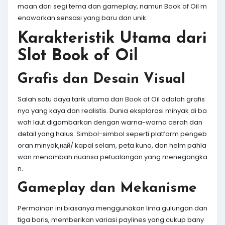
maan dari segi tema dan gameplay, namun Book of Oil m
enawarkan sensasi yang baru dan unik.
Karakteristik Utama dari
Slot Book of Oil
Grafis dan Desain Visual
Salah satu daya tarik utama dari Book of Oil adalah grafis
nya yang kaya dan realistis. Dunia eksplorasi minyak di ba
wah laut digambarkan dengan warna-warna cerah dan
detail yang halus. Simbol-simbol seperti platform pengeb
oran minyak,най/ kapal selam, peta kuno, dan helm pahla
wan menambah nuansa petualangan yang menegangka
n.
Gameplay dan Mekanisme
Permainan ini biasanya menggunakan lima gulungan dan
tiga baris, memberikan variasi paylines yang cukup bany