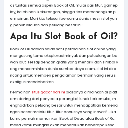
as tuntas semua aspek Book of Oil, mulai dari fitur, gamep
lay, kelebihan, kekurangan, hingga tips memenangkan p
ermainan. Mari kita telusuri bersama dunia mesin slot yan
g penuh kilauan dan peluang besar ini!
Apa Itu Slot Book of Oil?
Book of Oil adalah salah satu permainan slot online yang
mengusung tema eksplorasi minyak dan petualangan ba
wah laut. Tersaji dengan grafis yang menarik dan simbol y
ang mencerminkan dunia sumber daya alam, slot ini dira
ncang untuk memberi pengalaman bermain yang seru s
ekaligus mendebarkan.
Permainan
situs gacor hari ini
biasanya dimainkan di platf
orm daring dari penyedia perangkat lunak terkemuka, m
enghadirkan peluang besar untuk mendapatkan kemena
ngan besar melalui fitur-fitur bonusnya yang inovatif. Jika
kamu pernah memainkan Book of Dead atau Book of Ra,
maka kamu mungkin akan menemukan beberapa kesa