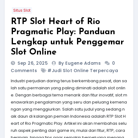
Situs Slot
RTP Slot Heart of Rio
Pragmatic Play: Panduan
Lengkap untuk Penggemar
Slot Online
Sep 26, 2025
By Eugene Adams
0
Comments
#judi Slot Online Terpercaya
Industri perjudian daring terus berkembang pesat, dan sa
lah satu permainan yang paling diminati adalah slot onlin
e. Dengan berbagai tema menarik dan fitur inovatif, slot m
enawarkan pengalaman yang seru dan peluang kemena
ngan yang menggiurkan. Salah satu judul yang sedang n
aik daun di kalangan pemain Indonesia adalah RTP Slot H
eart of Rio Pragmatic Play. Artikel ini akan membahas selu
ruh aspek penting dari game ini, mulai dari fitur, RTP, cara
bermain, hingga tips agar semakin berpeluang menang.