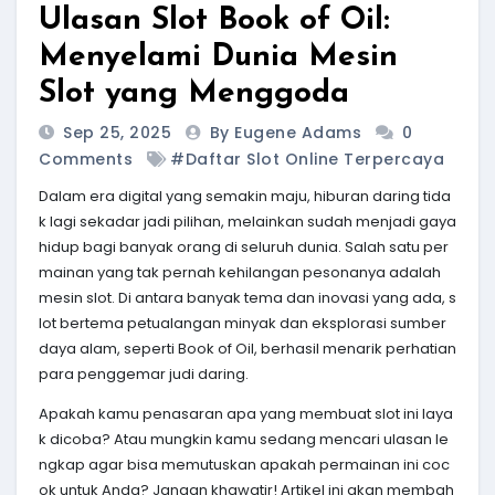
Ulasan Slot Book of Oil:
Menyelami Dunia Mesin
Slot yang Menggoda
Sep 25, 2025
By Eugene Adams
0
Comments
#daftar Slot Online Terpercaya
Dalam era digital yang semakin maju, hiburan daring tida
k lagi sekadar jadi pilihan, melainkan sudah menjadi gaya
hidup bagi banyak orang di seluruh dunia. Salah satu per
mainan yang tak pernah kehilangan pesonanya adalah
mesin slot. Di antara banyak tema dan inovasi yang ada, s
lot bertema petualangan minyak dan eksplorasi sumber
daya alam, seperti Book of Oil, berhasil menarik perhatian
para penggemar judi daring.
Apakah kamu penasaran apa yang membuat slot ini laya
k dicoba? Atau mungkin kamu sedang mencari ulasan le
ngkap agar bisa memutuskan apakah permainan ini coc
ok untuk Anda? Jangan khawatir! Artikel ini akan membah