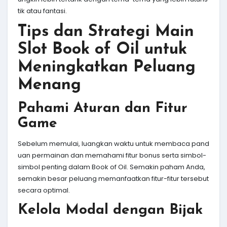
tik atau fantasi.
Tips dan Strategi Main
Slot Book of Oil untuk
Meningkatkan Peluang
Menang
Pahami Aturan dan Fitur
Game
Sebelum memulai, luangkan waktu untuk membaca pand
uan permainan dan memahami fitur bonus serta simbol-
simbol penting dalam Book of Oil. Semakin paham Anda,
semakin besar peluang memanfaatkan fitur-fitur tersebut
secara optimal.
Kelola Modal dengan Bijak