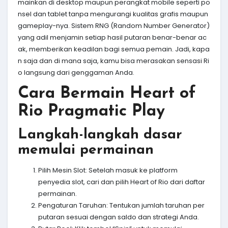
mainkan di desktop maupun perangkat mobile seperti po
nsel dan tablet tanpa mengurangi kualitas grafis maupun
gameplay-nya. Sistem RNG (Random Number Generator)
yang adil menjamin setiap hasil putaran benar-benar ac
ak, memberikan keadilan bagi semua pemain. Jadi, kapa
n saja dan di mana saja, kamu bisa merasakan sensasi Ri
o langsung dari genggaman Anda.
Cara Bermain Heart of
Rio Pragmatic Play
Langkah-langkah dasar
memulai permainan
Pilih Mesin Slot: Setelah masuk ke platform
penyedia slot, cari dan pilih Heart of Rio dari daftar
permainan.
Pengaturan Taruhan: Tentukan jumlah taruhan per
putaran sesuai dengan saldo dan strategi Anda.