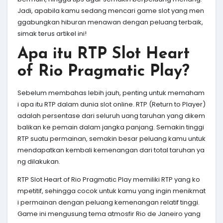
Jadi, apabila kamu sedang mencari game slot yang men
ggabungkan hiburan menawan dengan peluang terbaik,
simak terus artikel ini!
Apa itu RTP Slot Heart
of Rio Pragmatic Play?
Sebelum membahas lebih jauh, penting untuk memaham
i apa itu RTP dalam dunia slot online. RTP (Return to Player)
adalah persentase dari seluruh uang taruhan yang dikem
balikan ke pemain dalam jangka panjang. Semakin tinggi
RTP suatu permainan, semakin besar peluang kamu untuk
mendapatkan kembali kemenangan dari total taruhan ya
ng dilakukan.
RTP Slot Heart of Rio Pragmatic Play memiliki RTP yang ko
mpetitif, sehingga cocok untuk kamu yang ingin menikmat
i permainan dengan peluang kemenangan relatif tinggi.
Game ini mengusung tema atmosfir Rio de Janeiro yang