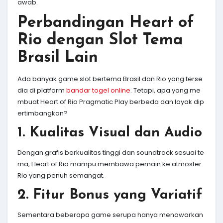
awab.
Perbandingan Heart of
Rio dengan Slot Tema
Brasil Lain
Ada banyak game slot bertema Brasil dan Rio yang terse
dia di platform
bandar togel online
. Tetapi, apa yang me
mbuat Heart of Rio Pragmatic Play berbeda dan layak dip
ertimbangkan?
1. Kualitas Visual dan Audio
Dengan grafis berkualitas tinggi dan soundtrack sesuai te
ma, Heart of Rio mampu membawa pemain ke atmosfer
Rio yang penuh semangat.
2. Fitur Bonus yang Variatif
Sementara beberapa game serupa hanya menawarkan