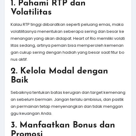
1. Pahami RTP dan
Volatilitas
Kalau RTP tinggi diibaratkan seperti peluang emas, maka
volatilitasnya menentukan seberapa sering dan besar ke
menangan yang akan didapat. Heart of Rio memiliki volati
litas sedang, artinya pemain bisa memperoleh kemenan
gan cukup sering dengan hadiah yang besar saat fitur bo
nus aktif.
2. Kelola Modal dengan
Baik
Sebaiknya tentukan batas kerugian dan target kemenang
an sebelum bermain. Jangan terlalu ambisius, dan pastik
an permainan tetap menyenangkan dan tidak menggan
ggu keuangan Anda.
3. Manfaatkan Bonus dan
Promosi