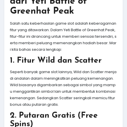
dari Yeti Battle of
Greenhat Peak
Salah satu keberhasilan game slot adalah keberagaman
fitur yang ditawarkan. Dalam Yeti Battle of Greenhat Peak,
fitur-fitur ini dirancang untuk memberi sensasi tersendiri, s
erta memberi peluang memenangkan hadiah besar. Mar
i kita bahas secara lengkap:
1. Fitur Wild dan Scatter
Seperti banyak game slot lainnya, Wild dan Scatter menja
di andalan dalam meningkatkan peluang kemenangan.
Wild biasanya digambarkan sebagai simbol yang mamp
u menggantikan simbol lain untuk membentuk kombinasi
kemenangan. Sedangkan Scatter seringkali memicu fitur
bonus atau putaran gratis.
2. Putaran Gratis (Free
Spins)