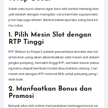
Salah satu kunci utama agar bisa
slot santai menang ban
yak
adalah dengan mengatur cara bermain supaya teta
p fun tapi juga efisien. Berikut beberapa tips yang bisa ka
mu coba:
1. Pilih Mesin Slot dengan
RTP Tinggi
RTP (Return to Player) adalah persentase teoretis dari tot
al taruhan yang akan dikembalikan oleh mesin slot dalam
jangka panjang. Semakin tinggi RTP, semakin besar pelua
ng kamu dapat kembali modal atau bahkan untung. Cari
mesin slot dengan RTP minimal 95% untuk peluang yang l
ebih baik.
2. Manfaatkan Bonus dan
Promosi
Banyak situs slot online menyediakan berbagai bonus se