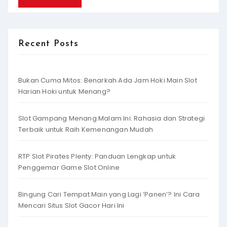
Recent Posts
Bukan Cuma Mitos: Benarkah Ada Jam Hoki Main Slot
Harian Hoki untuk Menang?
Slot Gampang Menang Malam Ini: Rahasia dan Strategi
Terbaik untuk Raih Kemenangan Mudah
RTP Slot Pirates Plenty: Panduan Lengkap untuk
Penggemar Game Slot Online
Bingung Cari Tempat Main yang Lagi ‘Panen’? Ini Cara
Mencari Situs Slot Gacor Hari Ini