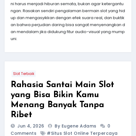
ni harus menjadi hiburan semata, bukan agar ketergantu
ngan. Rasakan sendiri pengalaman bermain slot yang hid
up dan mengasyikkan dengan efek suara real, dan buktik
an bahwa perjudian daring bisa sangat menyenangkan d
an mendalam jika didukung fitur audio-visual yang mump
uni.
Slot Terbaik
Rahasia Santai Main Slot
yang Bisa Bikin Kamu
Menang Banyak Tanpa
Ribet
Jun 4, 2026
By Eugene Adams
0
Comments
#situs Slot Online Terpercaya