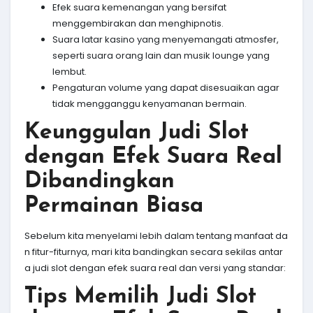
Efek suara kemenangan yang bersifat
menggembirakan dan menghipnotis.
Suara latar kasino yang menyemangati atmosfer,
seperti suara orang lain dan musik lounge yang
lembut.
Pengaturan volume yang dapat disesuaikan agar
tidak mengganggu kenyamanan bermain.
Keunggulan Judi Slot
dengan Efek Suara Real
Dibandingkan
Permainan Biasa
Sebelum kita menyelami lebih dalam tentang manfaat da
n fitur-fiturnya, mari kita bandingkan secara sekilas antar
a judi slot dengan efek suara real dan versi yang standar:
Tips Memilih Judi Slot