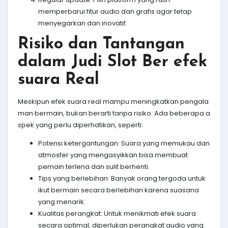
memperbarui fitur audio dan grafis agar tetap
menyegarkan dan inovatif.
Risiko dan Tantangan
dalam Judi Slot Ber efek
suara Real
Meskipun efek suara real mampu meningkatkan pengala
man bermain, bukan berarti tanpa risiko. Ada beberapa a
spek yang perlu diperhatikan, seperti:
Potensi ketergantungan: Suara yang memukau dan
atmosfer yang mengasyikkan bisa membuat
pemain terlena dan sulit berhenti.
Tips yang berlebihan: Banyak orang tergoda untuk
ikut bermain secara berlebihan karena suasana
yang menarik.
Kualitas perangkat: Untuk menikmati efek suara
secara optimal, diperlukan perangkat audio yang