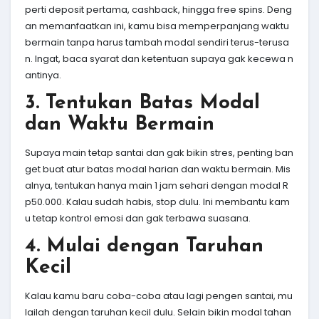
perti deposit pertama, cashback, hingga free spins. Deng
an memanfaatkan ini, kamu bisa memperpanjang waktu
bermain tanpa harus tambah modal sendiri terus-terusa
n. Ingat, baca syarat dan ketentuan supaya gak kecewa n
antinya.
3. Tentukan Batas Modal
dan Waktu Bermain
Supaya main tetap santai dan gak bikin stres, penting ban
get buat atur batas modal harian dan waktu bermain. Mis
alnya, tentukan hanya main 1 jam sehari dengan modal R
p50.000. Kalau sudah habis, stop dulu. Ini membantu kam
u tetap kontrol emosi dan gak terbawa suasana.
4. Mulai dengan Taruhan
Kecil
Kalau kamu baru coba-coba atau lagi pengen santai, mu
lailah dengan taruhan kecil dulu. Selain bikin modal tahan