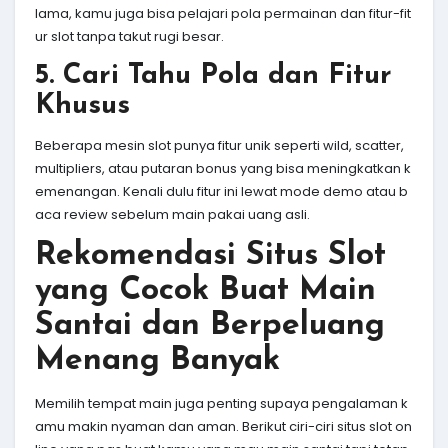
lama, kamu juga bisa pelajari pola permainan dan fitur-fit
ur slot tanpa takut rugi besar.
5. Cari Tahu Pola dan Fitur
Khusus
Beberapa mesin slot punya fitur unik seperti wild, scatter,
multipliers, atau putaran bonus yang bisa meningkatkan k
emenangan. Kenali dulu fitur ini lewat mode demo atau b
aca review sebelum main pakai uang asli.
Rekomendasi Situs Slot
yang Cocok Buat Main
Santai dan Berpeluang
Menang Banyak
Memilih tempat main juga penting supaya pengalaman k
amu makin nyaman dan aman. Berikut ciri-ciri situs slot on