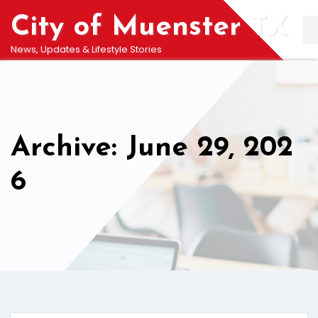
Skip
City of Muenster TX
to
content
News, Updates & Lifestyle Stories
Archive: June 29, 202
6