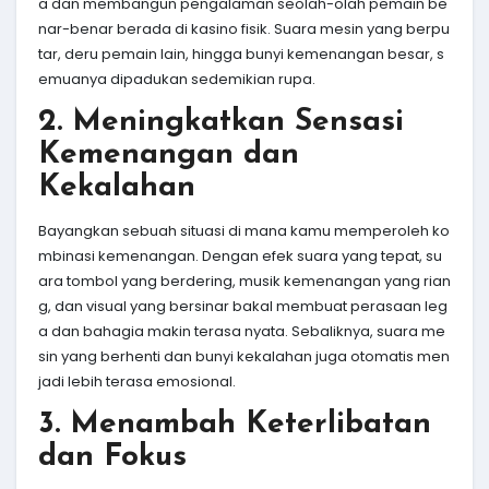
a dan membangun pengalaman seolah-olah pemain be
nar-benar berada di kasino fisik. Suara mesin yang berpu
tar, deru pemain lain, hingga bunyi kemenangan besar, s
emuanya dipadukan sedemikian rupa.
2. Meningkatkan Sensasi
Kemenangan dan
Kekalahan
Bayangkan sebuah situasi di mana kamu memperoleh ko
mbinasi kemenangan. Dengan efek suara yang tepat, su
ara tombol yang berdering, musik kemenangan yang rian
g, dan visual yang bersinar bakal membuat perasaan leg
a dan bahagia makin terasa nyata. Sebaliknya, suara me
sin yang berhenti dan bunyi kekalahan juga otomatis men
jadi lebih terasa emosional.
3. Menambah Keterlibatan
dan Fokus