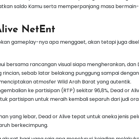
katkan saldo Kamu serta memperpanjang masa bermain
live NetEnt
abkan gameplay-nya apa menggaet, akan tetapi juga dis
tahui bersama rancangan visual siapa mengherankan, dan
ing rincian, sebab latar belakang punggung sampai dengan
menciptakan atmosfer Wild Arah Barat yang autentik.
gembalian ke partisipan (RTP) sekitar 96,8%, Dead or Ali
 partisipan untuk meraih kembali separuh dari judi or
uhan yang lebar, Dead or Alive tepat untuk aneka jenis pel
taruh berkecimpung.
pa akurat bagi yang saja apa menelusuri kejadian melakuk