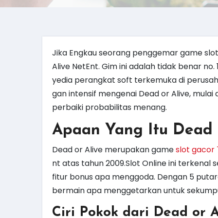
Jika Engkau seorang penggemar game slot
Alive NetEnt. Gim ini adalah tidak benar no.
yedia perangkat soft terkemuka di perusaha
gan intensif mengenai Dead or Alive, mula
perbaiki probabilitas menang.
Apaan Yang Itu Dead 
Dead or Alive merupakan game
slot gacor
nt atas tahun 2009.Slot Online ini terkenal
fitur bonus apa menggoda. Dengan 5 putar
bermain apa menggetarkan untuk sekumpu
Ciri Pokok dari Dead or A