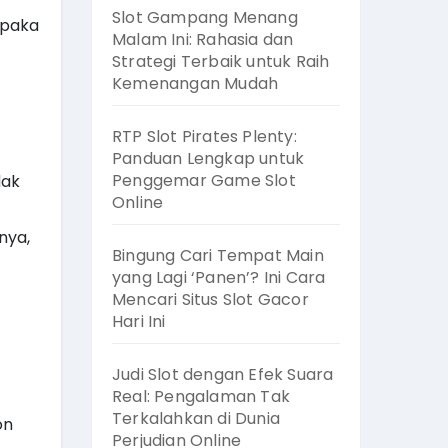
Slot Gampang Menang
upaka
Malam Ini: Rahasia dan
Strategi Terbaik untuk Raih
Kemenangan Mudah
RTP Slot Pirates Plenty:
Panduan Lengkap untuk
Penggemar Game Slot
dak
Online
nya,
Bingung Cari Tempat Main
yang Lagi ‘Panen’? Ini Cara
Mencari Situs Slot Gacor
Hari Ini
Judi Slot dengan Efek Suara
Real: Pengalaman Tak
Terkalahkan di Dunia
on
Perjudian Online