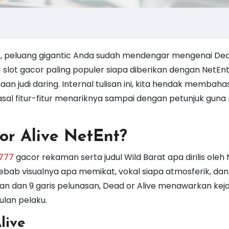
, peluang gigantic Anda sudah mendengar mengenai Dea
 1 slot gacor paling populer siapa diberikan dengan NetEn
an judi daring. Internal tulisan ini, kita hendak membaha
i asal fitur-fitur menariknya sampai dengan petunjuk gun
or Alive NetEnt?
 777
gacor rekaman serta judul Wild Barat apa dirilis oleh
 sebab visualnya apa memikat, vokal siapa atmosferik, dan
an dan 9 garis pelunasan, Dead or Alive menawarkan kej
lan pelaku.
live