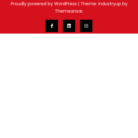
Proudly powered by WordPress
|
Theme: industryup by
Themeansar
.