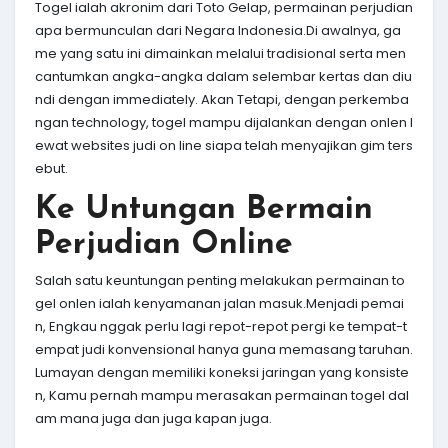
Togel ialah akronim dari Toto Gelap, permainan perjudian
apa bermunculan dari Negara Indonesia.Di awalnya, ga
me yang satu ini dimainkan melalui tradisional serta men
cantumkan angka-angka dalam selembar kertas dan diu
ndi dengan immediately. Akan Tetapi, dengan perkemba
ngan technology, togel mampu dijalankan dengan onlen l
ewat websites judi on line siapa telah menyajikan gim ters
ebut.
Ke Untungan Bermain
Perjudian Online
Salah satu keuntungan penting melakukan permainan to
gel onlen ialah kenyamanan jalan masuk.Menjadi pemai
n, Engkau nggak perlu lagi repot-repot pergi ke tempat-t
empat judi konvensional hanya guna memasang taruhan.
Lumayan dengan memiliki koneksi jaringan yang konsiste
n, Kamu pernah mampu merasakan permainan togel dal
am mana juga dan juga kapan juga.