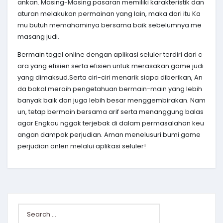
ankan. Masing-Masing pasaran memiliki karakteristik dan
aturan melakukan permainan yang lain, maka dari itu Ka
mu butuh memahaminya bersama baik sebelumnya me
masang judi.
Bermain togel online dengan aplikasi seluler terdiri dari c
ara yang efisien serta efisien untuk merasakan game judi
yang dimaksud.Serta ciri-ciri menarik siapa diberikan, An
da bakal meraih pengetahuan bermain-main yang lebih
banyak baik dan juga lebih besar menggembirakan. Nam
un, tetap bermain bersama arif serta menanggung balas
agar Engkau nggak terjebak di dalam permasalahan keu
angan dampak perjudian. Aman menelusuri bumi game
perjudian onlen melalui aplikasi seluler!
Search
for: