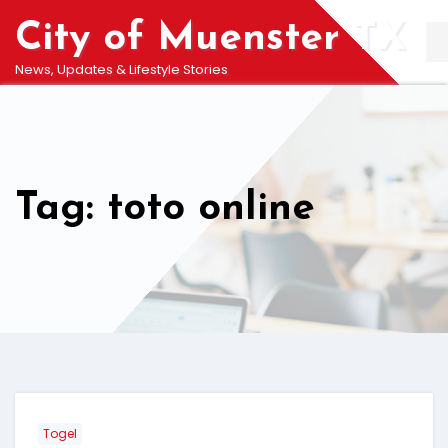
Skip
City of Muenster TX
to
content
News, Updates & Lifestyle Stories
Tag: toto online
Togel