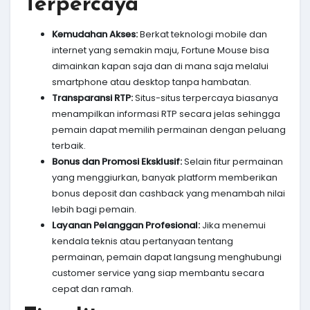
Terpercaya
Kemudahan Akses:
Berkat teknologi mobile dan
internet yang semakin maju, Fortune Mouse bisa
dimainkan kapan saja dan di mana saja melalui
smartphone atau desktop tanpa hambatan.
Transparansi RTP:
Situs-situs terpercaya biasanya
menampilkan informasi RTP secara jelas sehingga
pemain dapat memilih permainan dengan peluang
terbaik.
Bonus dan Promosi Eksklusif:
Selain fitur permainan
yang menggiurkan, banyak platform memberikan
bonus deposit dan cashback yang menambah nilai
lebih bagi pemain.
Layanan Pelanggan Profesional:
Jika menemui
kendala teknis atau pertanyaan tentang
permainan, pemain dapat langsung menghubungi
customer service yang siap membantu secara
cepat dan ramah.