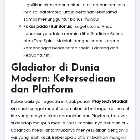
signifikan akan menurunkan total taruhan per spin.
Ini bisa jadi strategi untuk bertahan lebih lama
sambil menunggu fitur bonus muncul.
Fokus pada Fitur Bonus:
Target utama Anda
seharusnya adalah memicu fitur Gladiator Bonus
atau Free Spins. Mainlah dengan sabar, karena
kemenangan besar hampir selalu datang dari
kedua fitur ini.
Gladiator di Dunia
Modern: Ketersediaan
dan Platform
Kabar baiknya, legenda ini tidak punah.
Playtech Gladiat
or
masih sangat mudah ditemukan di berbagai kasino onl
ine yang menyediakan permainan dari Playtech, baik ver
si desktop maupun mobile. Versi mobile-nya berjalan cuk
up lancar, meski antarmukanya menyesuaikan dengan la
yar yang lebih kecil. Beberapa platform bahkan mungkin