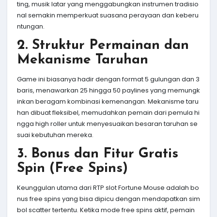
ting, musik latar yang menggabungkan instrumen tradisio
nal semakin memperkuat suasana perayaan dan keberu
ntungan.
2. Struktur Permainan dan
Mekanisme Taruhan
Game ini biasanya hadir dengan format 5 gulungan dan 3
baris, menawarkan 25 hingga 50 paylines yang memungk
inkan beragam kombinasi kemenangan. Mekanisme taru
han dibuat fleksibel, memudahkan pemain dari pemula hi
ngga high roller untuk menyesuaikan besaran taruhan se
suai kebutuhan mereka.
3. Bonus dan Fitur Gratis
Spin (Free Spins)
Keunggulan utama dari RTP slot Fortune Mouse adalah bo
nus free spins yang bisa dipicu dengan mendapatkan sim
bol scatter tertentu. Ketika mode free spins aktif, pemain