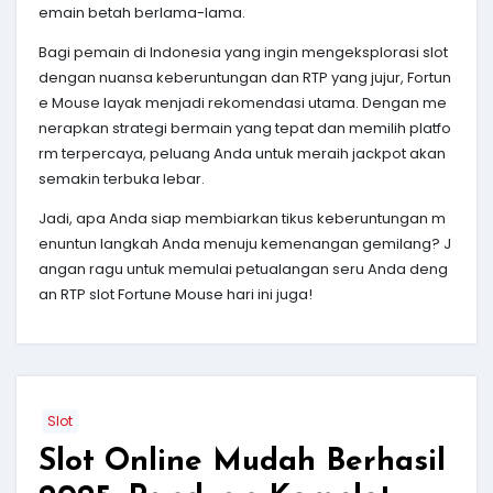
emain betah berlama-lama.
Bagi pemain di Indonesia yang ingin mengeksplorasi slot
dengan nuansa keberuntungan dan RTP yang jujur, Fortun
e Mouse layak menjadi rekomendasi utama. Dengan me
nerapkan strategi bermain yang tepat dan memilih platfo
rm terpercaya, peluang Anda untuk meraih jackpot akan
semakin terbuka lebar.
Jadi, apa Anda siap membiarkan tikus keberuntungan m
enuntun langkah Anda menuju kemenangan gemilang? J
angan ragu untuk memulai petualangan seru Anda deng
an RTP slot Fortune Mouse hari ini juga!
Slot
Slot Online Mudah Berhasil