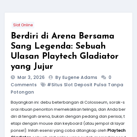
Slot Online
Berdiri di Arena Bersama
Sang Legenda: Sebuah
Ulasan Playtech Gladiator
yang Jujur
Mar 3, 2026
By Eugene Adams
0
Comments
#situs Slot Deposit Pulsa Tanpa
Potongan
Bayangkan ini: debu beterbangan di Colosseum, sorak-s
orai ribuan penonton memekakkan telinga, dan Anda ber
diri di tengah arena, bukan dengan pedang dan perisai, t
etapi dengan mouse dan keyboard (atau jempol di layar
ponsel). Inilah esensi yang coba ditangkap oleh
Playtech