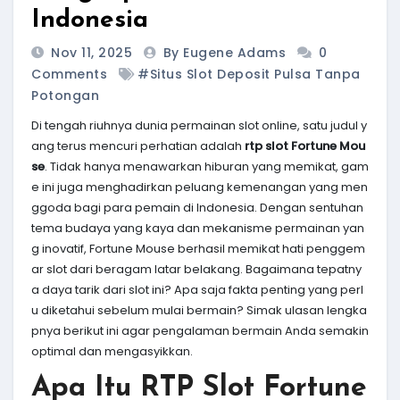
Indonesia
Nov 11, 2025
By Eugene Adams
0
Comments
#situs Slot Deposit Pulsa Tanpa
Potongan
Di tengah riuhnya dunia permainan slot online, satu judul y
ang terus mencuri perhatian adalah
rtp slot Fortune Mou
se
. Tidak hanya menawarkan hiburan yang memikat, gam
e ini juga menghadirkan peluang kemenangan yang men
ggoda bagi para pemain di Indonesia. Dengan sentuhan
tema budaya yang kaya dan mekanisme permainan yan
g inovatif, Fortune Mouse berhasil memikat hati penggem
ar slot dari beragam latar belakang. Bagaimana tepatny
a daya tarik dari slot ini? Apa saja fakta penting yang perl
u diketahui sebelum mulai bermain? Simak ulasan lengka
pnya berikut ini agar pengalaman bermain Anda semakin
optimal dan mengasyikkan.
Apa Itu RTP Slot Fortune