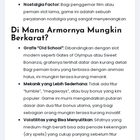
Nostalgia Factor:
Bagi penggemar film atau
pemain slot lama, game ini adalah sebuah
perjalanan nostalgia yang sangat menyenangkan.
Di Mana Armornya Mungkin
Berkarat?
Grafis “Old School”:
Dibandingkan dengan slot
modern seperti Gates of Olympus atau Sweet
Bonanza, grafisnya terlihat datar dan kurang detail.
Bagi pemain baru yang terbiasa dengan animasi
halus, ini mungkin terasa kurang menarik.
Mekanik yang Lebih Sederhana:
Tidak ada fitur
“tumble”, “megaways”, atau buy bonus yang kini
populer. Game ini murni mengandalkan putaran
dasar dan dua fitur bonus utama, yang bagi
sebagian orang mungkin terasa kurang inovatif.
Volatilitas yang Bisa Menyulitkan:
Sifatnya yang
medium-high berarti bisa ada periode kekeringan
(dry spells) yang cukup panjang sebelum fitur