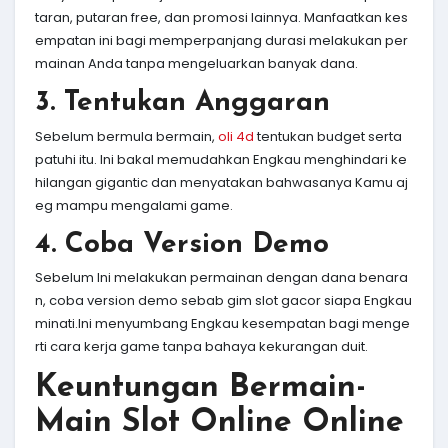
taran, putaran free, dan promosi lainnya. Manfaatkan kes
empatan ini bagi memperpanjang durasi melakukan per
mainan Anda tanpa mengeluarkan banyak dana.
3. Tentukan Anggaran
Sebelum bermula bermain,
oli 4d
tentukan budget serta
patuhi itu. Ini bakal memudahkan Engkau menghindari ke
hilangan gigantic dan menyatakan bahwasanya Kamu aj
eg mampu mengalami game.
4. Coba Version Demo
Sebelum Ini melakukan permainan dengan dana benara
n, coba version demo sebab gim slot gacor siapa Engkau
minati.Ini menyumbang Engkau kesempatan bagi menge
rti cara kerja game tanpa bahaya kekurangan duit.
Keuntungan Bermain-
Main Slot Online Online