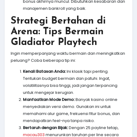
bonus akhirnya muncul. Dibutuhkan kesabaran dan
manajemen bankroll yang baik.
Strategi Bertahan di
Arena: Tips Bermain
Gladiator Playtech
Ingin memperpanjang waktu bermain dan meningkatkan
peluang? Coba beberapa tip ini:
Kenali Batasan Anda:
Ini klasik tapi penting.
Tentukan budget bermain dan patuhi. Ingat,
volatilitasnya bisa tinggi, jadi jangan terpancing
untuk mengejar kerugian.
Manfaatkan Mode Demo:
Banyak kasino online
menyediakan versi demo. Gunakan ini untuk
memahami alur game, frekuensi fitur bonus, dan
mendapatkan feel-nya tanpa risiko.
Bertaruh dengan Bijak:
Dengan 25 payline tetap,
macau303
menurunkan taruhan per line secara