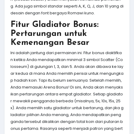
g. Ada juga simbol standar seperti A, K, Q, J, dan 10 yang di
desain dengan font bergaya Romawi kuno.
Fitur Gladiator Bonus:
Pertarungan untuk
Kemenangan Besar
Ini adalah jantung dari permainan ini. Fitur bonus diaktifka
n ketika Anda mendapatkan minimal 3 simbol Scatter (Co
losseum) di gulungan 1, 3, dan 5. Anda akan dibawa ke lay
ar kedua di mana Anda memilih perisai untuk mengungka
p hadiah koin. Tapi itu belum semuanya. Setelah memilih,
Anda memasuki Arena Bonus! Di sini, Anda akan menyaks
ikan pertarungan antara empat gladiator. Setiap gladiato
r mewakili pengganda berbeda (misalnya, 5x, 10x, 15x, 25
x). Anda memilih satu gladiator untuk bertarung, dan jika g
ladiator pilihan Anda menang, Anda mendapatkan peng
ganda tersebut dikalikan dengan total koin dari putaran b
onus pertama. Rasanya seperti menjadi patron yang bert