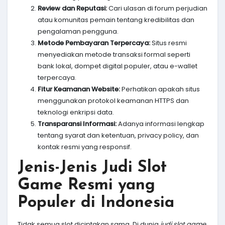
Review dan Reputasi:
Cari ulasan di forum perjudian
atau komunitas pemain tentang kredibilitas dan
pengalaman pengguna.
Metode Pembayaran Terpercaya:
Situs resmi
menyediakan metode transaksi formal seperti
bank lokal, dompet digital populer, atau e-wallet
terpercaya.
Fitur Keamanan Website:
Perhatikan apakah situs
menggunakan protokol keamanan HTTPS dan
teknologi enkripsi data.
Transparansi Informasi:
Adanya informasi lengkap
tentang syarat dan ketentuan, privacy policy, dan
kontak resmi yang responsif.
Jenis-Jenis Judi Slot
Game Resmi yang
Populer di Indonesia
Tidak semua slot diciptakan sama. Di dunia
judi slot game