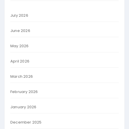
July 2026
June 2026
May 2026
April 2026
March 2026
February 2026
January 2026
December 2025