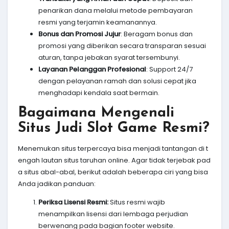
penarikan dana melalui metode pembayaran
resmi yang terjamin keamanannya.
Bonus dan Promosi Jujur
: Beragam bonus dan
promosi yang diberikan secara transparan sesuai
aturan, tanpa jebakan syarat tersembunyi.
Layanan Pelanggan Profesional
: Support 24/7
dengan pelayanan ramah dan solusi cepat jika
menghadapi kendala saat bermain.
Bagaimana Mengenali
Situs Judi Slot Game Resmi?
Menemukan situs terpercaya bisa menjadi tantangan di t
engah lautan situs taruhan online. Agar tidak terjebak pad
a situs abal-abal, berikut adalah beberapa ciri yang bisa
Anda jadikan panduan:
Periksa Lisensi Resmi:
Situs resmi wajib
menampilkan lisensi dari lembaga perjudian
berwenang pada bagian footer website.