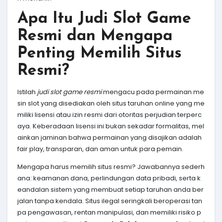
Apa Itu Judi Slot Game
Resmi dan Mengapa
Penting Memilih Situs
Resmi?
Istilah
judi slot game resmi
mengacu pada permainan me
sin slot yang disediakan oleh situs taruhan online yang me
miliki lisensi atau izin resmi dari otoritas perjudian terperc
aya. Keberadaan lisensi ini bukan sekadar formalitas, mel
ainkan jaminan bahwa permainan yang disajikan adalah
fair play, transparan, dan aman untuk para pemain.
Mengapa harus memilih situs resmi? Jawabannya sederh
ana: keamanan dana, perlindungan data pribadi, serta k
eandalan sistem yang membuat setiap taruhan anda ber
jalan tanpa kendala. Situs ilegal seringkali beroperasi tan
pa pengawasan, rentan manipulasi, dan memiliki risiko p