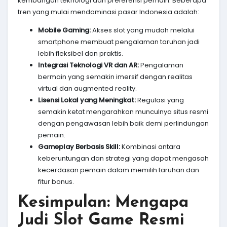
kembangan teknologi dan preferensi pemain. Beberapa
tren yang mulai mendominasi pasar Indonesia adalah:
Mobile Gaming:
Akses slot yang mudah melalui
smartphone membuat pengalaman taruhan jadi
lebih fleksibel dan praktis.
Integrasi Teknologi VR dan AR:
Pengalaman
bermain yang semakin imersif dengan realitas
virtual dan augmented reality.
Lisensi Lokal yang Meningkat:
Regulasi yang
semakin ketat mengarahkan munculnya situs resmi
dengan pengawasan lebih baik demi perlindungan
pemain.
Gameplay Berbasis Skill:
Kombinasi antara
keberuntungan dan strategi yang dapat mengasah
kecerdasan pemain dalam memilih taruhan dan
fitur bonus.
Kesimpulan: Mengapa
Judi Slot Game Resmi