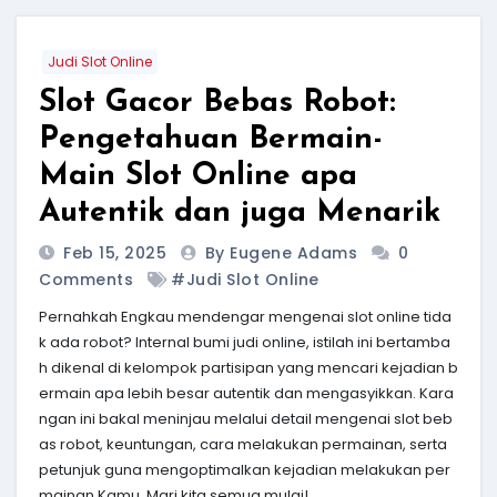
Judi Slot Online
Slot Gacor Bebas Robot:
Pengetahuan Bermain-
Main Slot Online apa
Autentik dan juga Menarik
Feb 15, 2025
By Eugene Adams
0
Comments
#judi Slot Online
Pernahkah Engkau mendengar mengenai slot online tida
k ada robot? Internal bumi judi online, istilah ini bertamba
h dikenal di kelompok partisipan yang mencari kejadian b
ermain apa lebih besar autentik dan mengasyikkan. Kara
ngan ini bakal meninjau melalui detail mengenai slot beb
as robot, keuntungan, cara melakukan permainan, serta
petunjuk guna mengoptimalkan kejadian melakukan per
mainan Kamu. Mari kita semua mulai!