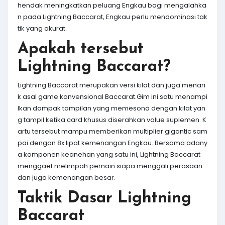
hendak meningkatkan peluang Engkau bagi mengalahka
n pada Lightning Baccarat, Engkau perlu mendominasi tak
tik yang akurat.
Apakah tersebut
Lightning Baccarat?
Lightning Baccarat merupakan versi kilat dan juga menari
k asal game konvensional Baccarat.Gim ini satu menampi
lkan dampak tampilan yang memesona dengan kilat yan
g tampil ketika card khusus diserahkan value suplemen. K
artu tersebut mampu memberikan multiplier gigantic sam
pai dengan 8x lipat kemenangan Engkau. Bersama adany
a komponen keanehan yang satu ini, Lightning Baccarat
menggaet melimpah pemain siapa menggali perasaan
dan juga kemenangan besar.
Taktik Dasar Lightning
Baccarat