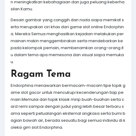
n meningkatkan kebahagiaan dan juga peluang keberha
silan Kamu.
Desain gambar yang canggih dan nada siapa memikat s
erta merupakan ciri khas dari game slot online Endorphin
a. Mereka Semua menghasilkan kejadian melakukan per
mainan makin menggembirakan serta mendebarkan ke
pada kelompok pemain, membenamkan orang-orang it
u dalam tema apa memesona dan visual siapa memuka
u.
Ragam Tema
Endorphina menawarkan bermacam-macam tipe topik g
ame slot gacor untuk mencukupi kecenderungan tiap pe
main.Memulai dari topik klasik mirip buah-buahan serta c
ard remi sampai dengan judul yang lebih besar terbaru s
ama seperti petualangan eksternal angkasa serta bumi b
agian bawah air, berada sesuatu bagi semua individu di k
oleksi gim slot Endorphina.