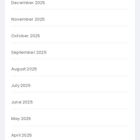
December 2025
November 2025
October 2025
September 2025
August 2025
July 2025
June 2025
May 2025
April 2025