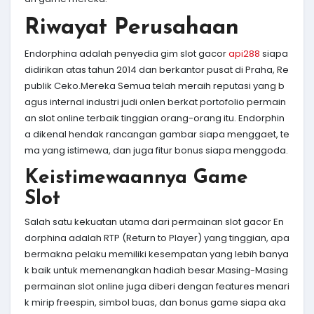
Riwayat Perusahaan
Endorphina adalah penyedia gim slot gacor
api288
siapa
didirikan atas tahun 2014 dan berkantor pusat di Praha, Re
publik Ceko.Mereka Semua telah meraih reputasi yang b
agus internal industri judi onlen berkat portofolio permain
an slot online terbaik tinggian orang-orang itu. Endorphin
a dikenal hendak rancangan gambar siapa menggaet, te
ma yang istimewa, dan juga fitur bonus siapa menggoda.
Keistimewaannya Game
Slot
Salah satu kekuatan utama dari permainan slot gacor En
dorphina adalah RTP (Return to Player) yang tinggian, apa
bermakna pelaku memiliki kesempatan yang lebih banya
k baik untuk memenangkan hadiah besar.Masing-Masing
permainan slot online juga diberi dengan features menari
k mirip freespin, simbol buas, dan bonus game siapa aka