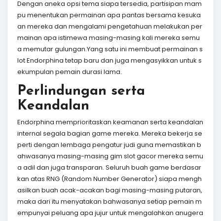
Dengan aneka opsi tema siapa tersedia, partisipan mam
pu menentukan permainan apa pantas bersama kesuka
an mereka dan mengalami pengetahuan melakukan per
mainan apa istimewa masing-masing kali mereka semu
a memutar gulungan.Yang satu ini membuat permainan s
lot Endorphina tetap baru dan juga mengasyikkan untuk s
ekumpulan pemain durasi lama.
Perlindungan serta
Keandalan
Endorphina memprioritaskan keamanan serta keandalan
internal segala bagian game mereka. Mereka bekerja se
perti dengan lembaga pengatur judi guna memastikan b
ahwasanya masing-masing gim slot gacor mereka semu
a adil dan juga transparan. Seluruh buah game berdasar
kan atas RNG (Random Number Generator) siapa mengh
asilkan buah acak-acakan bagi masing-masing putaran,
maka dari itu menyatakan bahwasanya setiap pemain m
empunyai peluang apa jujur untuk mengalahkan anugera