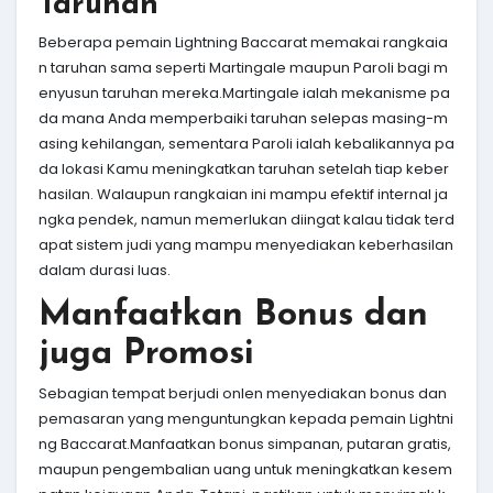
Taruhan
Beberapa pemain Lightning Baccarat memakai rangkaia
n taruhan sama seperti Martingale maupun Paroli bagi m
enyusun taruhan mereka.Martingale ialah mekanisme pa
da mana Anda memperbaiki taruhan selepas masing-m
asing kehilangan, sementara Paroli ialah kebalikannya pa
da lokasi Kamu meningkatkan taruhan setelah tiap keber
hasilan. Walaupun rangkaian ini mampu efektif internal ja
ngka pendek, namun memerlukan diingat kalau tidak terd
apat sistem judi yang mampu menyediakan keberhasilan
dalam durasi luas.
Manfaatkan Bonus dan
juga Promosi
Sebagian tempat berjudi onlen menyediakan bonus dan
pemasaran yang menguntungkan kepada pemain Lightni
ng Baccarat.Manfaatkan bonus simpanan, putaran gratis,
maupun pengembalian uang untuk meningkatkan kesem