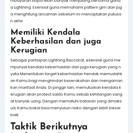
mbayaran siapa lebih banyak menjulang bersama gand
a Lightning. Esensial guna memahami pattern gim dan jug
a menghitung ancaman sebelum ini menciptakan putusa
n akhir.
Memiliki Kendala
Keberhasilan dan juga
Kerugian
Sebagai partisipan Lightning Baccarat, esensial guna me
mpunyai kendala keberhasilan dan juga kerugian yang n
yata.Menentukan target keberhasilan hendak memudahk
an Kamu bagi menghindari keserakahan dan mengaman
kan manfaat Anda. Di pinggir lain, memutuskan kendala k
erugian akan protect saldo Kamu sebab kehilangan sang
at banyak uang. Dengan mematuhi batasan yang dimaks
ud, Kamu bakal bisa menyusun risiko dengan lebih besar
baik.
Taktik Berikutnya