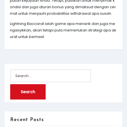
patan kejayaan Anda. Tetapi, pastikan untuk menyimak k
ondisi dan juga aturan bonus yang dimaksud dengan cer
mat untuk menjauhi probabilitas withdrawal apa susah.
Lightning Baccarat ialah game apa menarik dan juga me
ngasyikkan, akan tetapi pula memerlukan strategi apa ak
urat untuk berhasil.
Search
for:
Recent Posts