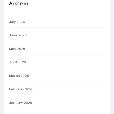
Archives
July 2026
June 2026
May 2026
April 2026
March 2026
February 2026
January 2026