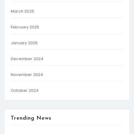
March 2025
February 2025
January 2025
December 2024
November 2024
October 2024
Trending News