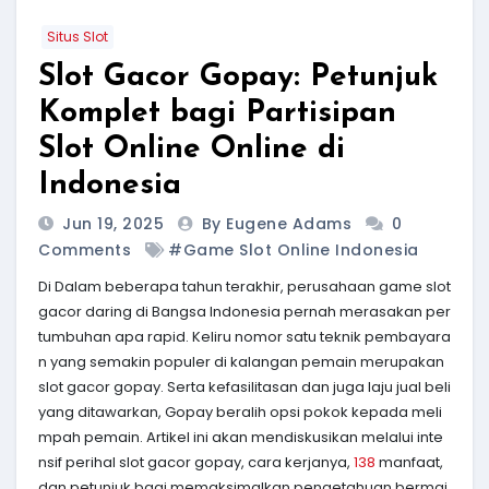
Situs Slot
Slot Gacor Gopay: Petunjuk
Komplet bagi Partisipan
Slot Online Online di
Indonesia
Jun 19, 2025
By Eugene Adams
0
Comments
#game Slot Online Indonesia
Di Dalam beberapa tahun terakhir, perusahaan game slot
gacor daring di Bangsa Indonesia pernah merasakan per
tumbuhan apa rapid. Keliru nomor satu teknik pembayara
n yang semakin populer di kalangan pemain merupakan
slot gacor gopay. Serta kefasilitasan dan juga laju jual beli
yang ditawarkan, Gopay beralih opsi pokok kepada meli
mpah pemain. Artikel ini akan mendiskusikan melalui inte
nsif perihal slot gacor gopay, cara kerjanya,
138
manfaat,
dan petunjuk bagi memaksimalkan pengetahuan bermai