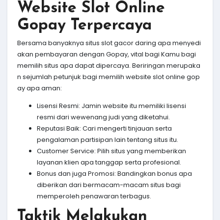
Website Slot Online
Gopay Terpercaya
Bersama banyaknya situs slot gacor daring apa menyedi
akan pembayaran dengan Gopay, vital bagi Kamu bagi
memilih situs apa dapat dipercaya. Beriringan merupaka
n sejumlah petunjuk bagi memilih website slot online gop
ay apa aman:
Lisensi Resmi: Jamin website itu memiliki lisensi
resmi dari wewenang judi yang diketahui.
Reputasi Baik: Cari mengerti tinjauan serta
pengalaman partisipan lain tentang situs itu.
Customer Service: Pilih situs yang memberikan
layanan klien apa tanggap serta profesional.
Bonus dan juga Promosi: Bandingkan bonus apa
diberikan dari bermacam-macam situs bagi
memperoleh penawaran terbagus.
Taktik Melakukan