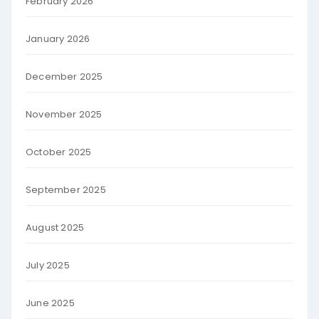
February 2026
January 2026
December 2025
November 2025
October 2025
September 2025
August 2025
July 2025
June 2025