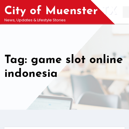
Skip
City of Muenster TX
to
content
News, Updates & Lifestyle Stories
Tag: game slot online
indonesia