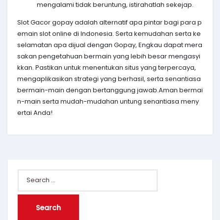
mengalami tidak beruntung, istirahatlah sekejap.
Slot Gacor gopay adalah alternatif apa pintar bagi para p
emain slot online di Indonesia. Serta kemudahan serta ke
selamatan apa dijual dengan Gopay, Engkau dapat mera
sakan pengetahuan bermain yang lebih besar mengasyi
kkan. Pastikan untuk menentukan situs yang terpercaya,
mengaplikasikan strategi yang berhasil, serta senantiasa
bermain-main dengan bertanggung jawab.Aman bermai
n-main serta mudah-mudahan untung senantiasa meny
ertai Anda!
Search
for: