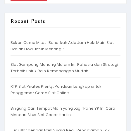
Recent Posts
Bukan Cuma Mitos: Benarkah Ada Jam Hoki Main Slot
Harian Hoki untuk Menang?
Slot Gampang Menang Malam Ini: Rahasia dan Strategi
Terbaik untuk Raih Kemenangan Mudah
RTP Slot Pirates Plenty: Panduan Lengkap untuk
Penggemar Game Slot Online
Bingung Cari Tempat Main yang Lagi ‘Panen’? Ini Cara
Mencari Situs Slot Gacor Hari Ini
Judi Slot dengan Efek Suara Real: Pengalaman Tak