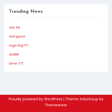
Trending News
slot 4d
slot gacor
login big777
slot88
bmw 777
Proudly powered by WordPress
|
Theme: industryup by
Themeansar
.