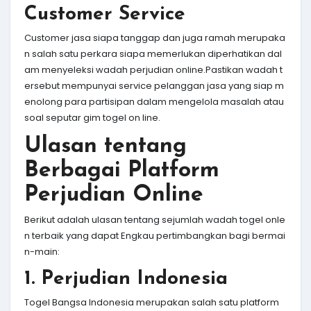
Customer Service
Customer jasa siapa tanggap dan juga ramah merupaka
n salah satu perkara siapa memerlukan diperhatikan dal
am menyeleksi wadah perjudian online.Pastikan wadah t
ersebut mempunyai service pelanggan jasa yang siap m
enolong para partisipan dalam mengelola masalah atau
soal seputar gim togel on line.
Ulasan tentang
Berbagai Platform
Perjudian Online
Berikut adalah ulasan tentang sejumlah wadah togel onle
n terbaik yang dapat Engkau pertimbangkan bagi bermai
n-main:
1. Perjudian Indonesia
Togel Bangsa Indonesia merupakan salah satu platform