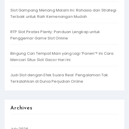
Slot Gampang Menang Malam Ini: Rahasia dan Strategi
Terbaik untuk Raih Kemenangan Mudah
RTP Slot Pirates Plenty: Panduan Lengkap untuk
Penggemar Game Slot Online
Bingung Cari Tempat Main yang Lagi ‘Panen’? Ini Cara
Mencari Situs Slot Gacor Hari Ini
Judi Slot dengan Efek Suara Real: Pengalaman Tak
Terkalahkan di Dunia Perjudian Online
Archives
July 2026