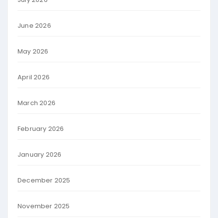
June 2026
May 2026
April 2026
March 2026
February 2026
January 2026
December 2025
November 2025