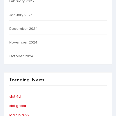
February 2025
January 2025
December 2024
November 2024
October 2024
Trending News
slot 4d
slot gacor
login big777