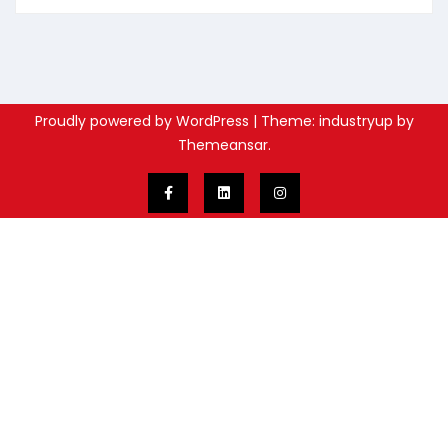
Proudly powered by WordPress
|
Theme: industryup by
Themeansar
.