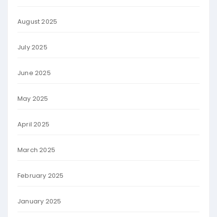
August 2025
July 2025
June 2025
May 2025
April 2025
March 2025
February 2025
January 2025