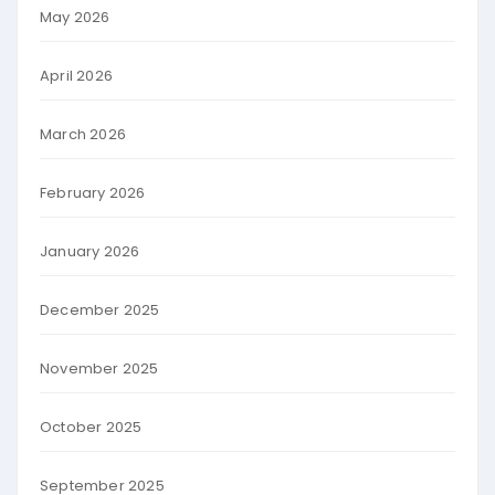
May 2026
April 2026
March 2026
February 2026
January 2026
December 2025
November 2025
October 2025
September 2025