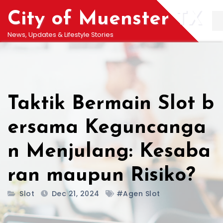
Skip
City of Muenster TX
to
content
News, Updates & Lifestyle Stories
Taktik Bermain Slot b
ersama Keguncanga
n Menjulang: Kesaba
ran maupun Risiko?
Slot
Dec 21, 2024
#agen Slot