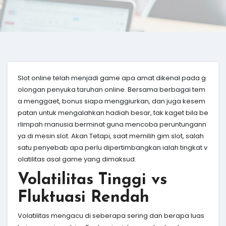
Slot online telah menjadi game apa amat dikenal pada g
olongan penyuka taruhan online. Bersama berbagai tem
a menggaet, bonus siapa menggiurkan, dan juga kesem
patan untuk mengalahkan hadiah besar, tak kaget bila be
rlimpah manusia berminat guna mencoba peruntungann
ya di mesin slot. Akan Tetapi, saat memilih gim slot, salah
satu penyebab apa perlu dipertimbangkan ialah tingkat v
olatilitas asal game yang dimaksud.
Volatilitas Tinggi vs
Fluktuasi Rendah
Volatilitas mengacu di seberapa sering dan berapa luas