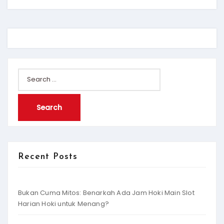
Search
for:
Recent Posts
Bukan Cuma Mitos: Benarkah Ada Jam Hoki Main Slot
Harian Hoki untuk Menang?