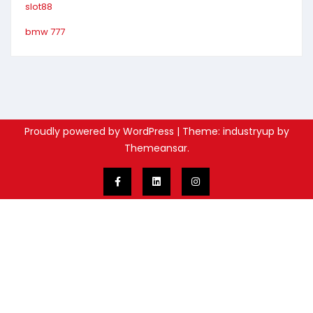
slot88
bmw 777
Proudly powered by WordPress
|
Theme: industryup by
Themeansar
.