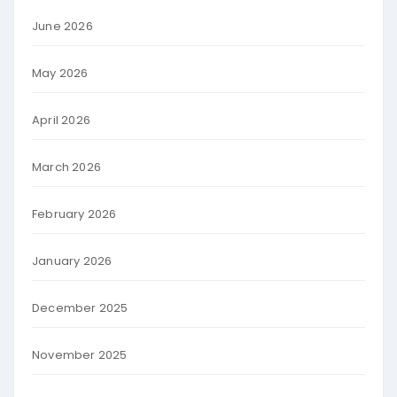
June 2026
May 2026
April 2026
March 2026
February 2026
January 2026
December 2025
November 2025