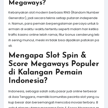
Megaways?
Kebanyakan slot modern berbasis RNG (Random Number
Generator), jadi secara teknis setiap putaran independe
n. Namun, para pemain berpengalaman percaya untuk b
ermain di waktu-waktu tertentu seperti malam hari ketika
traffic kasino online lebih ramai, fitur bonus cenderung leb
ih sering muncul, meski ini tidak bisa dijadikan patokan pa
sti.
Mengapa Slot Spin &
Score Megaways Populer
di Kalangan Pemain
Indonesia?
Indonesia, sebagai salah satu pasar judi online terbesar
di Asia Tenggara, memiliki komunitas pecinta slot yang cu
kup besar dan bersemangat mencoba inovasi terbaru. B
erikut alasan utama mengapa Spin & Score Megaways m