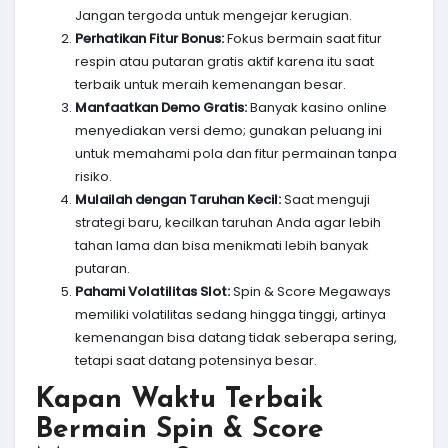
Jangan tergoda untuk mengejar kerugian.
Perhatikan Fitur Bonus:
Fokus bermain saat fitur
respin atau putaran gratis aktif karena itu saat
terbaik untuk meraih kemenangan besar.
Manfaatkan Demo Gratis:
Banyak kasino online
menyediakan versi demo; gunakan peluang ini
untuk memahami pola dan fitur permainan tanpa
risiko.
Mulailah dengan Taruhan Kecil:
Saat menguji
strategi baru, kecilkan taruhan Anda agar lebih
tahan lama dan bisa menikmati lebih banyak
putaran.
Pahami Volatilitas Slot:
Spin & Score Megaways
memiliki volatilitas sedang hingga tinggi, artinya
kemenangan bisa datang tidak seberapa sering,
tetapi saat datang potensinya besar.
Kapan Waktu Terbaik
Bermain Spin & Score