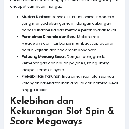
endapat sambutan hangat:
Mudah Diakses:
Banyak situs judi online Indonesia
yang menyediakan game ini dengan dukungan
bahasa Indonesia dan metode pembayaran lokal.
Permainan Dinamis dan Seru:
Mekanisme
Megaways dan fitur bonus membuat tiap putaran
penuh kejutan dan tidak membosankan.
Peluang Menang Besar:
Dengan pengganda
kemenangan dan ribuan paylines, iming-iming
jackpot semakin nyata.
Fleksibilitas Taruhan:
Bisa dimainkan oleh semua
kalangan karena taruhan dimulai dari nominal kecil
hingga besar.
Kelebihan dan
Kekurangan Slot Spin &
Score Megaways