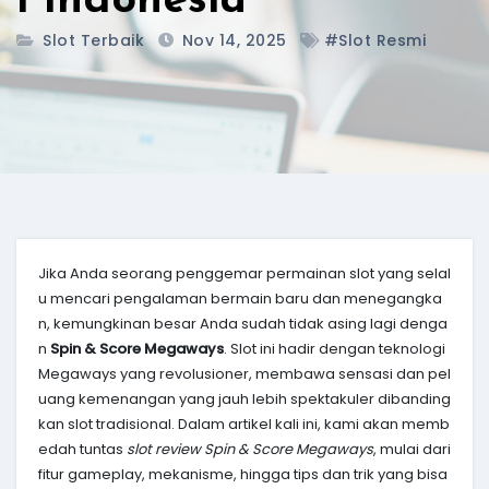
i Indonesia
Slot Terbaik
Nov 14, 2025
#slot Resmi
Jika Anda seorang penggemar permainan slot yang selal
u mencari pengalaman bermain baru dan menegangka
n, kemungkinan besar Anda sudah tidak asing lagi denga
n
Spin & Score Megaways
. Slot ini hadir dengan teknologi
Megaways yang revolusioner, membawa sensasi dan pel
uang kemenangan yang jauh lebih spektakuler dibanding
kan slot tradisional. Dalam artikel kali ini, kami akan memb
edah tuntas
slot review Spin & Score Megaways
, mulai dari
fitur gameplay, mekanisme, hingga tips dan trik yang bisa