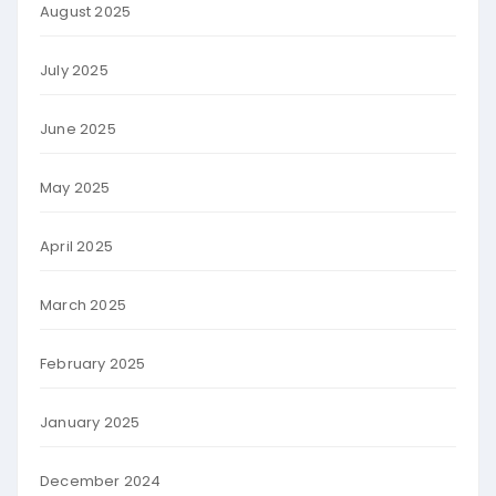
August 2025
July 2025
June 2025
May 2025
April 2025
March 2025
February 2025
January 2025
December 2024