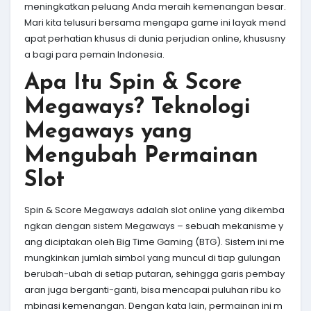
meningkatkan peluang Anda meraih kemenangan besar.
Mari kita telusuri bersama mengapa game ini layak mend
apat perhatian khusus di dunia perjudian online, khususny
a bagi para pemain Indonesia.
Apa Itu Spin & Score
Megaways? Teknologi
Megaways yang
Mengubah Permainan
Slot
Spin & Score Megaways adalah slot online yang dikemba
ngkan dengan sistem Megaways – sebuah mekanisme y
ang diciptakan oleh Big Time Gaming (BTG). Sistem ini me
mungkinkan jumlah simbol yang muncul di tiap gulungan
berubah-ubah di setiap putaran, sehingga garis pembay
aran juga berganti-ganti, bisa mencapai puluhan ribu ko
mbinasi kemenangan. Dengan kata lain, permainan ini m