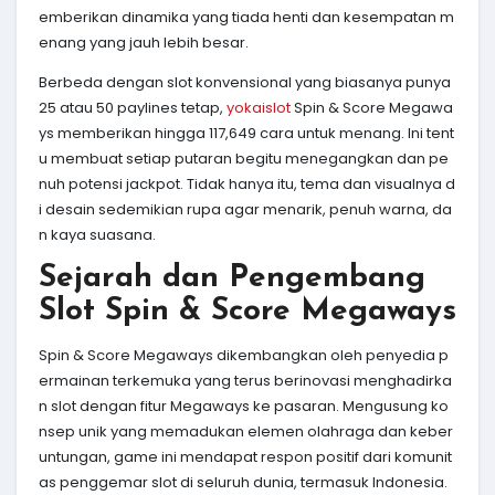
emberikan dinamika yang tiada henti dan kesempatan m
enang yang jauh lebih besar.
Berbeda dengan slot konvensional yang biasanya punya
25 atau 50 paylines tetap,
yokaislot
Spin & Score Megawa
ys memberikan hingga 117,649 cara untuk menang. Ini tent
u membuat setiap putaran begitu menegangkan dan pe
nuh potensi jackpot. Tidak hanya itu, tema dan visualnya d
i desain sedemikian rupa agar menarik, penuh warna, da
n kaya suasana.
Sejarah dan Pengembang
Slot Spin & Score Megaways
Spin & Score Megaways dikembangkan oleh penyedia p
ermainan terkemuka yang terus berinovasi menghadirka
n slot dengan fitur Megaways ke pasaran. Mengusung ko
nsep unik yang memadukan elemen olahraga dan keber
untungan, game ini mendapat respon positif dari komunit
as penggemar slot di seluruh dunia, termasuk Indonesia.