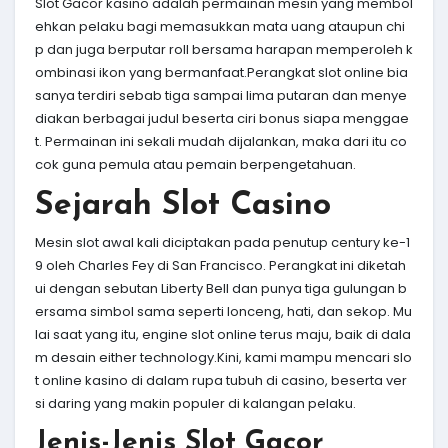
Slot Gacor kasino adalah permainan mesin yang membol
ehkan pelaku bagi memasukkan mata uang ataupun chi
p dan juga berputar roll bersama harapan memperoleh k
ombinasi ikon yang bermanfaat.Perangkat slot online bia
sanya terdiri sebab tiga sampai lima putaran dan menye
diakan berbagai judul beserta ciri bonus siapa menggae
t. Permainan ini sekali mudah dijalankan, maka dari itu co
cok guna pemula atau pemain berpengetahuan.
Sejarah Slot Casino
Mesin slot awal kali diciptakan pada penutup century ke-1
9 oleh Charles Fey di San Francisco. Perangkat ini diketah
ui dengan sebutan Liberty Bell dan punya tiga gulungan b
ersama simbol sama seperti lonceng, hati, dan sekop. Mu
lai saat yang itu, engine slot online terus maju, baik di dala
m desain either technology.Kini, kami mampu mencari slo
t online kasino di dalam rupa tubuh di casino, beserta ver
si daring yang makin populer di kalangan pelaku.
Jenis-Jenis Slot Gacor