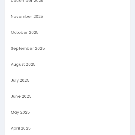
December 2025
November 2025
October 2025
September 2025
August 2025
July 2025
June 2025
May 2025
April 2025