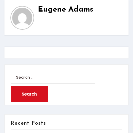
Eugene Adams
Search
for:
Recent Posts