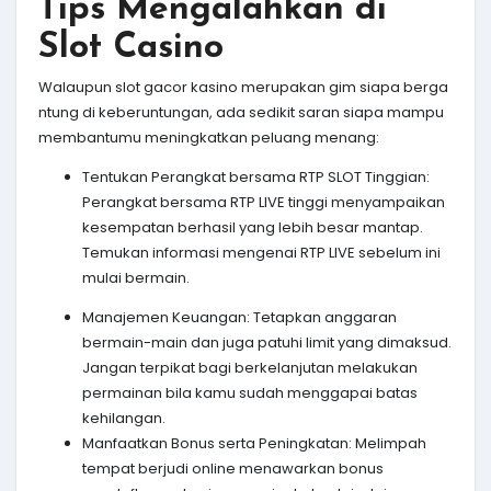
Tips Mengalahkan di
Slot Casino
Walaupun slot gacor kasino merupakan gim siapa berga
ntung di keberuntungan, ada sedikit saran siapa mampu
membantumu meningkatkan peluang menang:
Tentukan Perangkat bersama RTP SLOT Tinggian:
Perangkat bersama RTP LIVE tinggi menyampaikan
kesempatan berhasil yang lebih besar mantap.
Temukan informasi mengenai RTP LIVE sebelum ini
mulai bermain.
Manajemen Keuangan: Tetapkan anggaran
bermain-main dan juga patuhi limit yang dimaksud.
Jangan terpikat bagi berkelanjutan melakukan
permainan bila kamu sudah menggapai batas
kehilangan.
Manfaatkan Bonus serta Peningkatan: Melimpah
tempat berjudi online menawarkan bonus