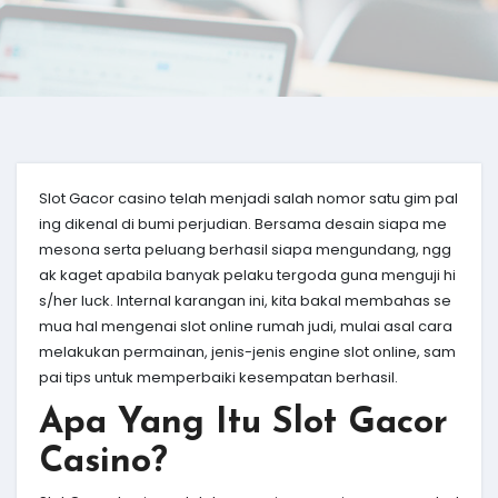
Slot Gacor casino telah menjadi salah nomor satu gim pal
ing dikenal di bumi perjudian. Bersama desain siapa me
mesona serta peluang berhasil siapa mengundang, ngg
ak kaget apabila banyak pelaku tergoda guna menguji hi
s/her luck. Internal karangan ini, kita bakal membahas se
mua hal mengenai slot online rumah judi, mulai asal cara
melakukan permainan, jenis-jenis engine slot online, sam
pai tips untuk memperbaiki kesempatan berhasil.
Apa Yang Itu Slot Gacor
Casino?