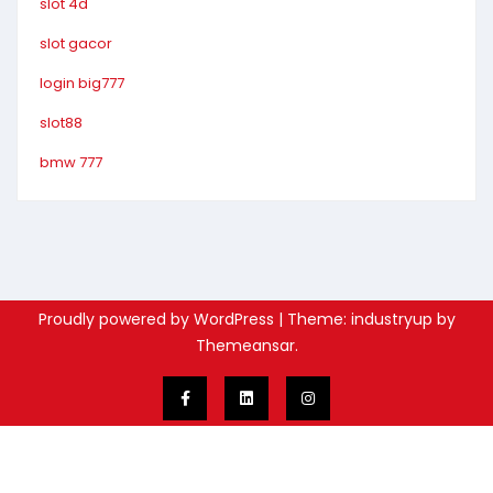
slot 4d
slot gacor
login big777
slot88
bmw 777
Proudly powered by WordPress
|
Theme: industryup by
Themeansar
.