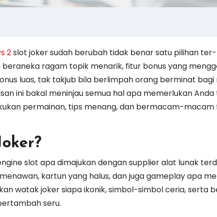
s 2
slot joker sudah berubah tidak benar satu pilihan ter-
a beraneka ragam topik menarik, fitur bonus yang mengg
s luas, tak takjub bila berlimpah orang berminat bag
 Tulisan ini bakal meninjau semua hal apa memerlukan Anda
melakukan permainan, tips menang, dan bermacam-macam f
Joker?
ngine slot apa dimajukan dengan supplier alat lunak ter
a menawan, kartun yang halus, dan juga gameplay apa men
kan watak joker siapa ikonik, simbol-simbol ceria, serta
ertambah seru.