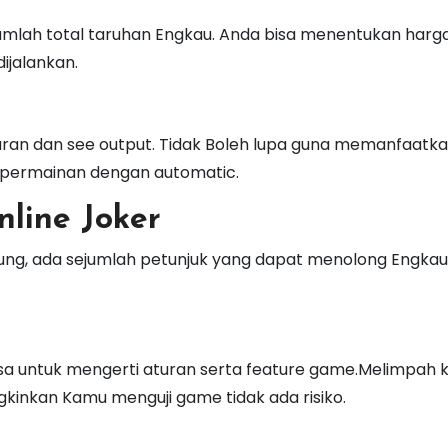
mlah total taruhan Engkau. Anda bisa menentukan harga
ijalankan.
ran dan see output. Tidak Boleh lupa guna memanfaatkan
 permainan dengan automatic.
nline Joker
ntung, ada sejumlah petunjuk yang dapat menolong Engka
a untuk mengerti aturan serta feature game.Melimpah k
inkan Kamu menguji game tidak ada risiko.