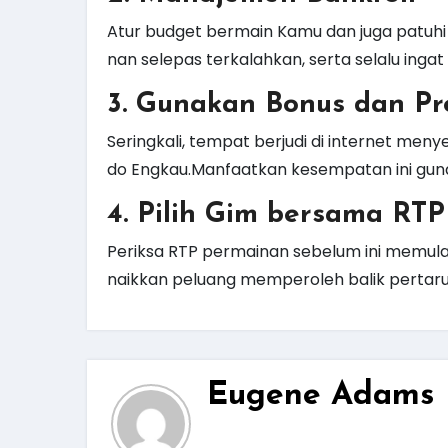
Atur budget bermain Kamu dan juga patuhi 
nan selepas terkalahkan, serta selalu ing
3. Gunakan Bonus dan Pr
Seringkali, tempat berjudi di internet me
do Engkau.Manfaatkan kesempatan ini guna
4. Pilih Gim bersama RT
Periksa RTP permainan sebelum ini memulai b
naikkan peluang memperoleh balik pertar
Eugene Adams