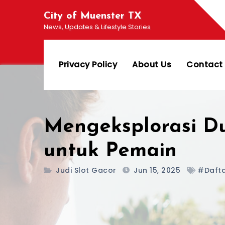
Skip
City of Muenster TX
to
News, Updates & Lifestyle Stories
content
Privacy Policy
About Us
Contact
Mengeksplorasi Du
untuk Pemain
Judi Slot Gacor
Jun 15, 2025
#Daftar