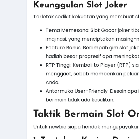
Keunggulan Slot Joker
Terletak sedikit kekuatan yang membuat s
Tema Memesona: Slot Gacor joker tib
imajinasi, yang menciptakan masing-m
Feature Bonus: Berlimpah gim slot joker
hadiah besar progresif apa meningkat
RTP Tinggi: Kembali to Player (RTP) si
menggaet, sebab memberikan peluan
Anda.
Antarmuka User-Friendly: Desain apa 
bermain tidak ada kesulitan.
Taktik Bermain Slot On
Untuk newbie siapa hendak mengupayakan sl