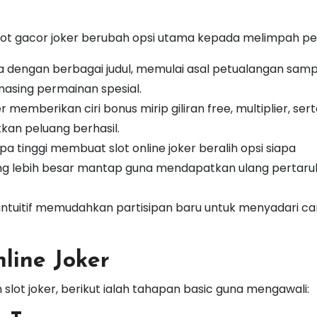
lot gacor joker berubah opsi utama kepada melimpah pe
a dengan berbagai judul, memulai asal petualangan samp
asing permainan spesial.
 memberikan ciri bonus mirip giliran free, multiplier, ser
kan peluang berhasil.
apa tinggi membuat slot online joker beralih opsi siapa
g lebih besar mantap guna mendapatkan ulang pertar
intuitif memudahkan partisipan baru untuk menyadari ca
line Joker
ot joker, berikut ialah tahapan basic guna mengawali: