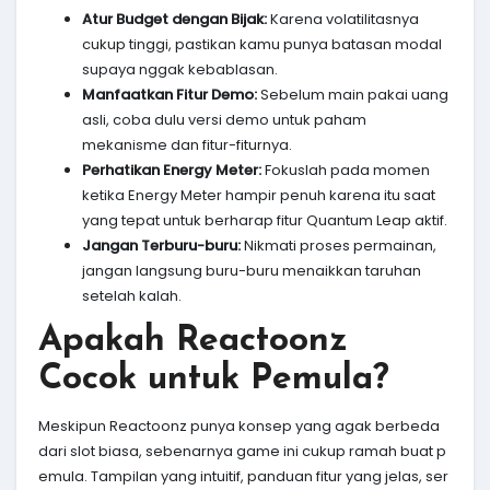
Atur Budget dengan Bijak:
Karena volatilitasnya
cukup tinggi, pastikan kamu punya batasan modal
supaya nggak kebablasan.
Manfaatkan Fitur Demo:
Sebelum main pakai uang
asli, coba dulu versi demo untuk paham
mekanisme dan fitur-fiturnya.
Perhatikan Energy Meter:
Fokuslah pada momen
ketika Energy Meter hampir penuh karena itu saat
yang tepat untuk berharap fitur Quantum Leap aktif.
Jangan Terburu-buru:
Nikmati proses permainan,
jangan langsung buru-buru menaikkan taruhan
setelah kalah.
Apakah Reactoonz
Cocok untuk Pemula?
Meskipun Reactoonz punya konsep yang agak berbeda
dari slot biasa, sebenarnya game ini cukup ramah buat p
emula. Tampilan yang intuitif, panduan fitur yang jelas, ser