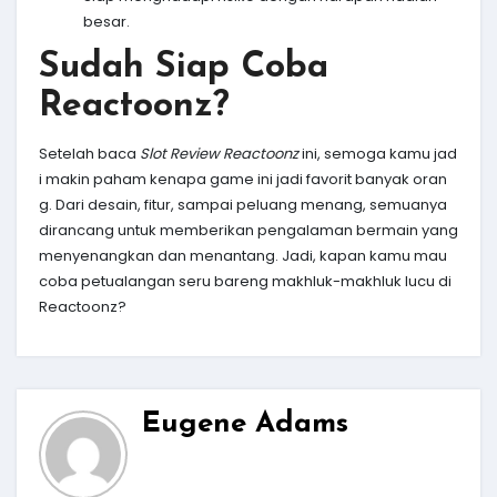
besar.
Sudah Siap Coba
Reactoonz?
Setelah baca
Slot Review Reactoonz
ini, semoga kamu jad
i makin paham kenapa game ini jadi favorit banyak oran
g. Dari desain, fitur, sampai peluang menang, semuanya
dirancang untuk memberikan pengalaman bermain yang
menyenangkan dan menantang. Jadi, kapan kamu mau
coba petualangan seru bareng makhluk-makhluk lucu di
Reactoonz?
Eugene Adams