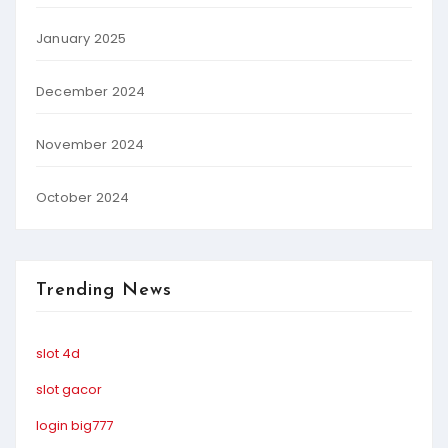
January 2025
December 2024
November 2024
October 2024
Trending News
slot 4d
slot gacor
login big777