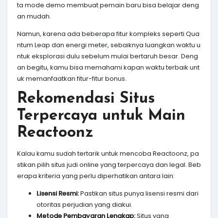
ta mode demo membuat pemain baru bisa belajar deng
an mudah.
Namun, karena ada beberapa fitur kompleks seperti Qua
ntum Leap dan energi meter, sebaiknya luangkan waktu u
ntuk eksplorasi dulu sebelum mulai bertaruh besar. Deng
an begitu, kamu bisa memahami kapan waktu terbaik unt
uk memanfaatkan fitur-fitur bonus.
Rekomendasi Situs
Terpercaya untuk Main
Reactoonz
Kalau kamu sudah tertarik untuk mencoba Reactoonz, pa
stikan pilih situs judi online yang terpercaya dan legal. Beb
erapa kriteria yang perlu diperhatikan antara lain:
Lisensi Resmi:
Pastikan situs punya lisensi resmi dari
otoritas perjudian yang diakui.
Metode Pembayaran Lengkap:
Situs yang