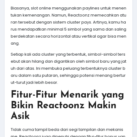
Biasanya, slot online menggunakan paylines untuk menen
tukan kemenangan. Namun, Reactoonz memecahkan atu
ran tersebut dengan sistem cluster pays. Artinya, kamu ha
rus mendapatkan minimal 5 simbol yang sama dan saling
berdekatan secara horizontal atau vertikal agar bisa men
ang.
Setiap kali ada cluster yang terbentuk, simbol-simbol ters
ebut akan hilang dan digantikan oleh simbol baru yang jat
uh dari atas. Ini membuka peluang terbentuknya cluster b
aru dalam satu putaran, sehingga potensi menang bertur
ut-turut jadi lebih besar.
Fitur-Fitur Menarik yang
Bikin Reactoonz Makin
Asik
Tidak cuma tampil beda dari segi tampilan dan mekanis
me, Reactoonz juga dipenuhi dengan fitur-fitur bonus yan