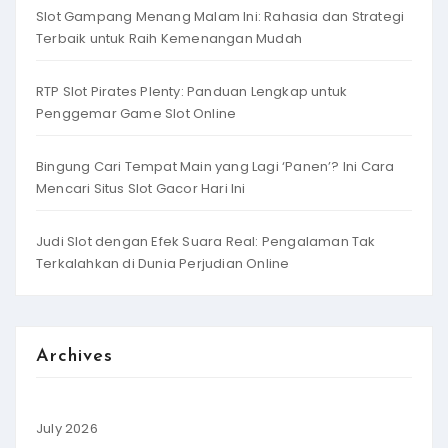
Slot Gampang Menang Malam Ini: Rahasia dan Strategi
Terbaik untuk Raih Kemenangan Mudah
RTP Slot Pirates Plenty: Panduan Lengkap untuk
Penggemar Game Slot Online
Bingung Cari Tempat Main yang Lagi ‘Panen’? Ini Cara
Mencari Situs Slot Gacor Hari Ini
Judi Slot dengan Efek Suara Real: Pengalaman Tak
Terkalahkan di Dunia Perjudian Online
Archives
July 2026